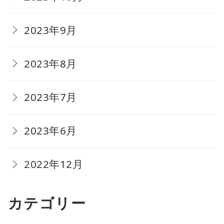
2023年9月
2023年8月
2023年7月
2023年6月
2022年12月
カテゴリー