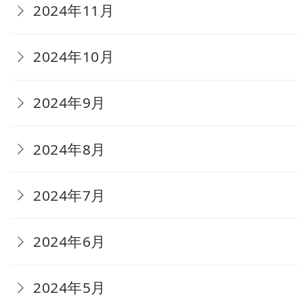
2024年11月
2024年10月
2024年9月
2024年8月
2024年7月
2024年6月
2024年5月