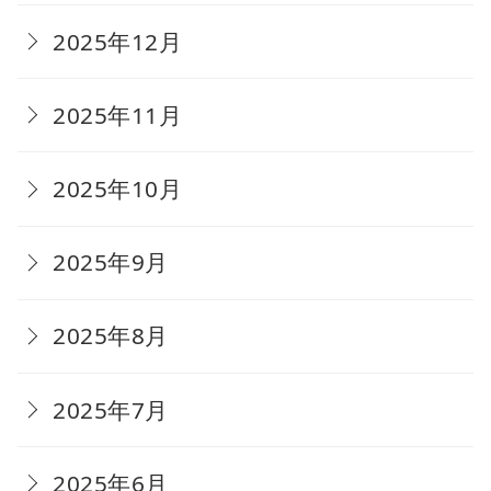
2025年12月
2025年11月
2025年10月
2025年9月
2025年8月
2025年7月
2025年6月