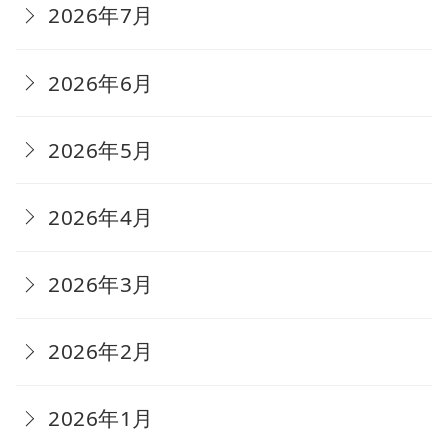
2026年7月
2026年6月
2026年5月
2026年4月
2026年3月
2026年2月
2026年1月