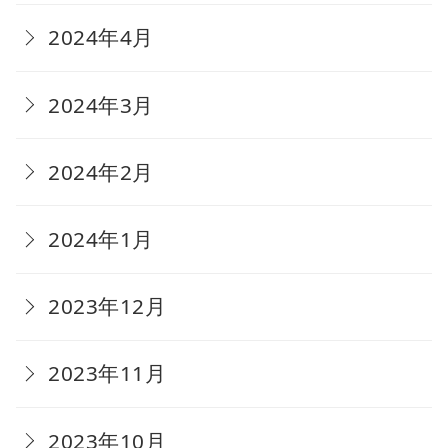
2024年4月
2024年3月
2024年2月
2024年1月
2023年12月
2023年11月
2023年10月