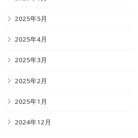
2025年5月
2025年4月
2025年3月
2025年2月
2025年1月
2024年12月