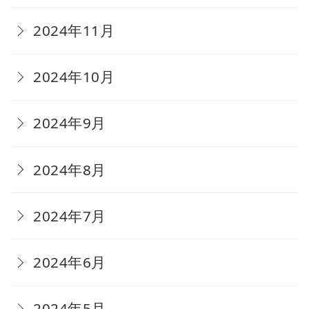
2024年11月
2024年10月
2024年9月
2024年8月
2024年7月
2024年6月
2024年5月