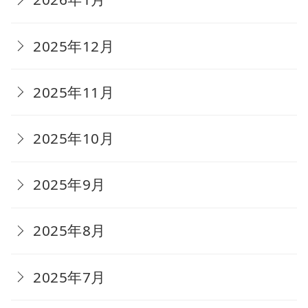
2025年12月
2025年11月
2025年10月
2025年9月
2025年8月
2025年7月