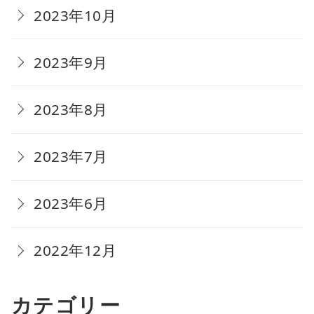
2023年10月
2023年9月
2023年8月
2023年7月
2023年6月
2022年12月
カテゴリー