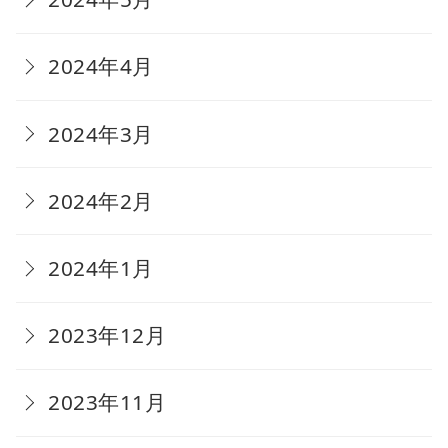
2024年4月
2024年3月
2024年2月
2024年1月
2023年12月
2023年11月