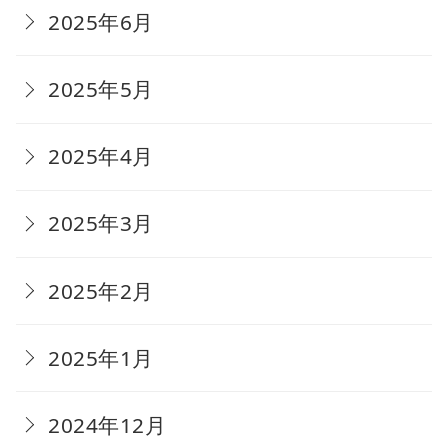
2025年6月
2025年5月
2025年4月
2025年3月
2025年2月
2025年1月
2024年12月