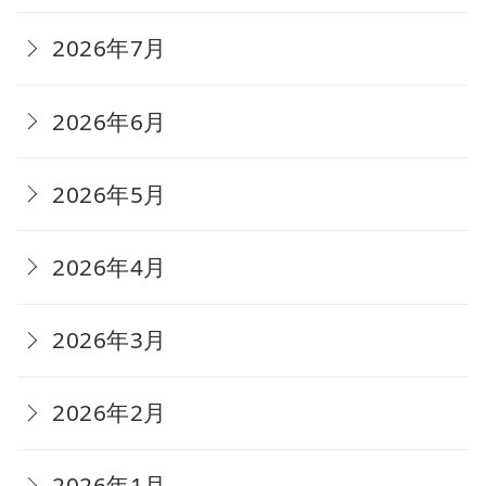
2026年7月
2026年6月
2026年5月
2026年4月
2026年3月
2026年2月
2026年1月