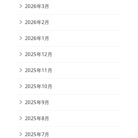
2026年3月
2026年2月
2026年1月
2025年12月
2025年11月
2025年10月
2025年9月
2025年8月
2025年7月