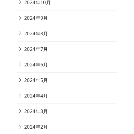
2024年10月
2024年9月
2024年8月
2024年7月
2024年6月
2024年5月
2024年4月
2024年3月
2024年2月