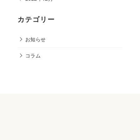
カテゴリー
お知らせ
コラム