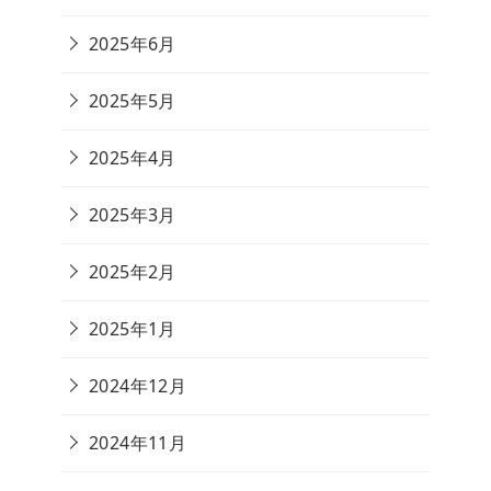
2025年6月
2025年5月
2025年4月
2025年3月
2025年2月
2025年1月
2024年12月
2024年11月