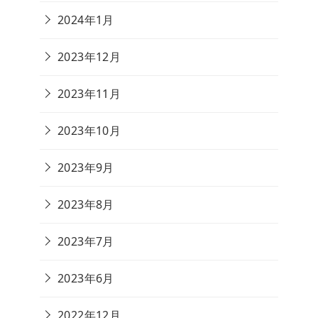
2024年1月
2023年12月
2023年11月
2023年10月
2023年9月
2023年8月
2023年7月
2023年6月
2022年12月