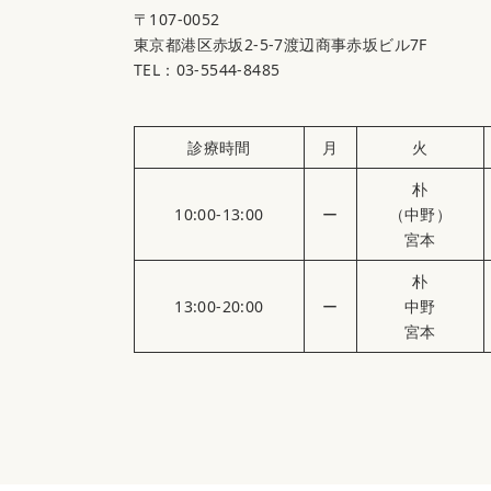
〒107-0052
東京都港区赤坂2-5-7渡辺商事赤坂ビル7F
TEL：03-5544-8485
診療時間
月
火
朴
10:00-13:00
ー
（中野）
宮本
朴
13:00-20:00
ー
中野
宮本