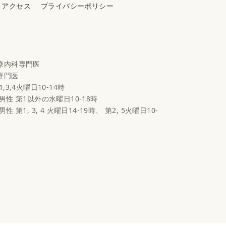
アクセス
プライバシーポリシー
心療内科専門医
科専門医
1,3,4火曜日10-14時
 男性 第1以外の水曜日10-18時
男性 第1, 3, 4 火曜日14-19時、 第2, 5火曜日10-