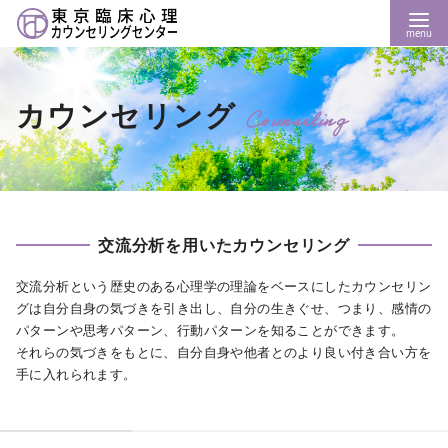
カウンセリング
Counseling
交流分析を用いたカウンセリング
交流分析という歴史のある心理学の理論をベースにしたカウンセリン
グは自分自身の気づきを引き出し、自分の生きぐせ、つまり、感情の
パターンや思考パターン、行動パターンを知ることができます。
それらの気づきをもとに、自分自身や他者とのより良い付き合い方を
手に入れられます。