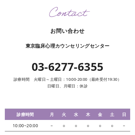
お問い合わせ
東京臨床心理カウンセリングセンター
03-6277-6355
診療時間 火曜日～土曜日：10:00-20:00（最終受付19:30）
日曜日、月曜日：休診
診療時間
月
火
水
木
金
土
日
10:00~20:00
–
○
○
○
○
○
–