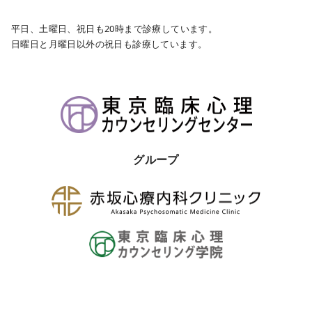
平日、土曜日、祝日も20時まで診療しています。
日曜日と月曜日以外の祝日も診療しています。
グループ