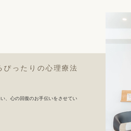
るぴったりの心理療法
添い、心の回復のお手伝いをさせてい