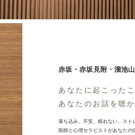
赤坂・赤坂見附・溜池
あなたに起こった
あなたのお話を聴
落ち込み、不安、眠れない、スト
医師と心理セラピストがあなたの