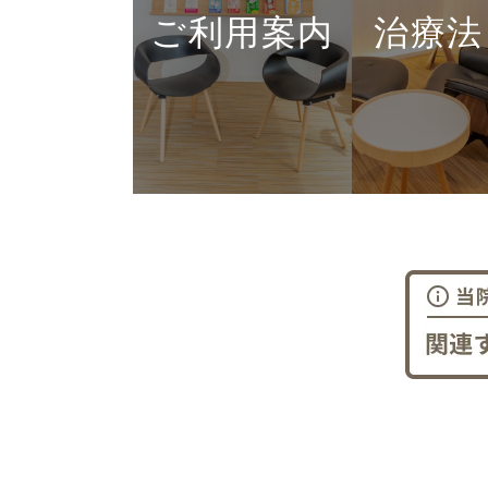
ご利用案内
治療法