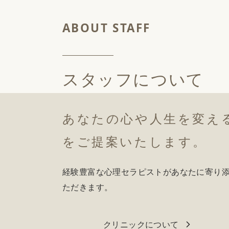
スタッフについて
あなたの心や人生を変え
をご提案いたします。
経験豊富な心理セラピストがあなたに寄り
ただきます。
クリニックについて