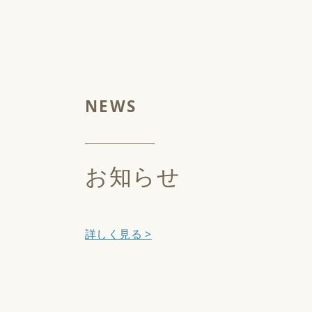
お知らせ
詳しく見る >