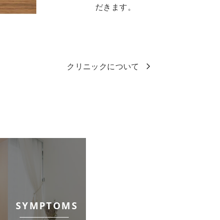
だきます。
クリニックについて