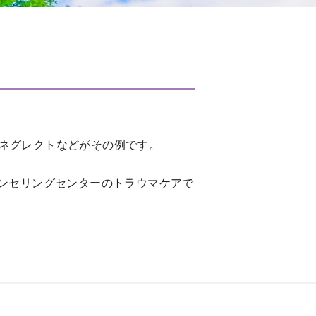
ネグレクトなどがその例です。
ウンセリングセンターのトラウマケアで