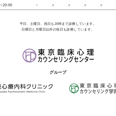
0~20:00
–
○
○
○
○
平日、土曜日、祝日も20時まで診療しています。
日曜日と月曜日以外の祝日も診療しています。
グループ