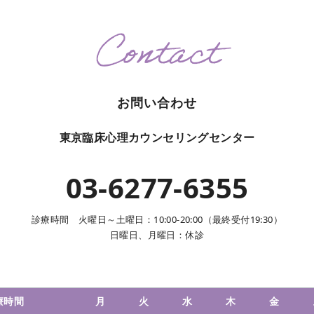
お問い合わせ
東京臨床心理カウンセリングセンター
03-6277-6355
診療時間 火曜日～土曜日：10:00-20:00（最終受付19:30）
日曜日、月曜日：休診
療時間
月
火
水
木
金