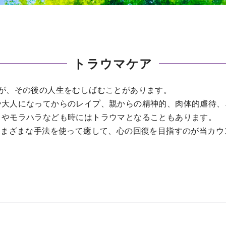
トラウマケア
が、その後の人生をむしばむことがあります。
や大人になってからのレイプ、親からの精神的、肉体的虐待、
ラやモラハラなども時にはトラウマとなることもあります。
さまざまな手法を使って癒して、心の回復を目指すのが当カ