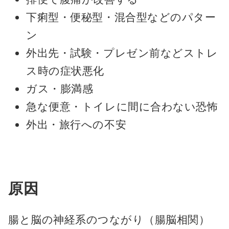
下痢型・便秘型・混合型などのパター
ン
外出先・試験・プレゼン前などストレ
ス時の症状悪化
ガス・膨満感
急な便意・トイレに間に合わない恐怖
外出・旅行への不安
原因
腸と脳の神経系のつながり（腸脳相関）