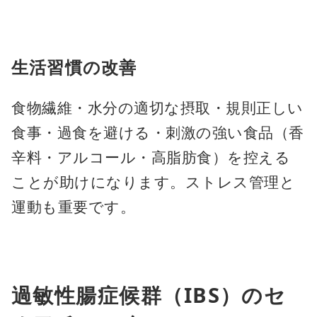
生活習慣の改善
食物繊維・水分の適切な摂取・規則正しい
食事・過食を避ける・刺激の強い食品（香
辛料・アルコール・高脂肪食）を控える
ことが助けになります。ストレス管理と
運動も重要です。
過敏性腸症候群（IBS）のセ