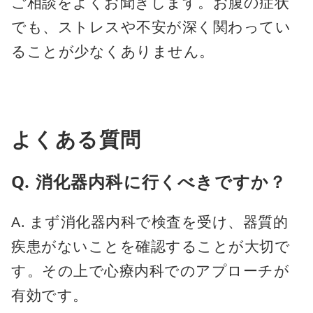
ご相談をよくお聞きします。お腹の症状
でも、ストレスや不安が深く関わってい
ることが少なくありません。
よくある質問
Q. 消化器内科に行くべきですか？
A. まず消化器内科で検査を受け、器質的
疾患がないことを確認することが大切で
す。その上で心療内科でのアプローチが
有効です。