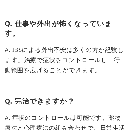
Q. 仕事や外出が怖くなっていま
す。
A. IBSによる外出不安は多くの方が経験し
ます。治療で症状をコントロールし、行
動範囲を広げることができます。
Q. 完治できますか？
A. 症状のコントロールは可能です。薬物
療法と心理療法の組み合わせで、日常生活