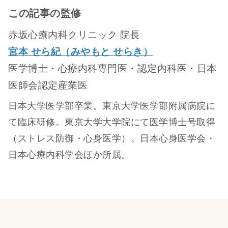
この記事の監修
赤坂心療内科クリニック 院長
宮本 せら紀（みやもと せらき）
医学博士・心療内科専門医・認定内科医・日本
医師会認定産業医
日本大学医学部卒業。東京大学医学部附属病院に
て臨床研修。東京大学大学院にて医学博士号取得
（ストレス防御・心身医学）。日本心身医学会・
日本心療内科学会ほか所属。