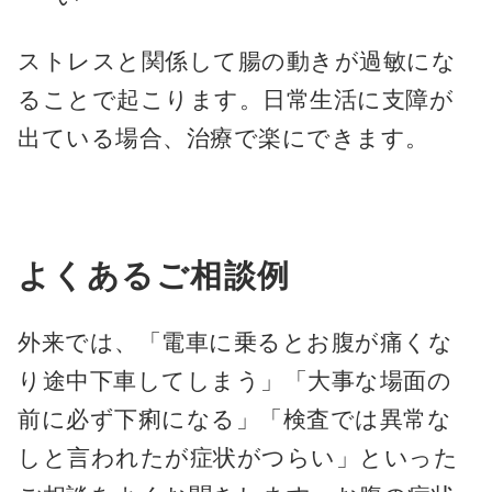
ストレスと関係して腸の動きが過敏にな
ることで起こります。日常生活に支障が
出ている場合、治療で楽にできます。
よくあるご相談例
外来では、「電車に乗るとお腹が痛くな
り途中下車してしまう」「大事な場面の
前に必ず下痢になる」「検査では異常な
しと言われたが症状がつらい」といった