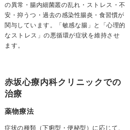
の異常・腸内細菌叢の乱れ・ストレス・不
安・抑うつ・過去の感染性腸炎・食習慣が
関与しています。「敏感な腸」と「心理的
なストレス」の悪循環が症状を維持させ
ます。
赤坂心療内科クリニックでの
治療
薬物療法
症状の種類（下痢型・便秘型）に応じて、