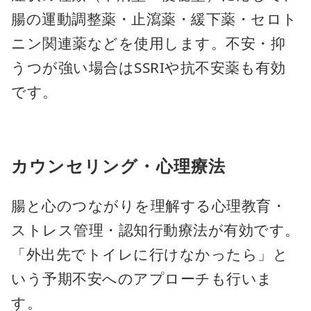
腸の運動調整薬・止瀉薬・緩下薬・セロト
ニン関連薬などを使用します。不安・抑
うつが強い場合はSSRIや抗不安薬も有効
です。
カウンセリング・心理療法
腸と心のつながりを理解する心理教育・
ストレス管理・認知行動療法が有効です。
「外出先でトイレに行けなかったら」と
いう予期不安へのアプローチも行いま
す。