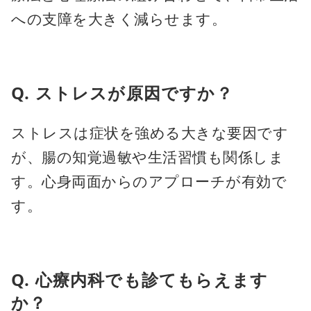
への支障を大きく減らせます。
Q. ストレスが原因ですか？
ストレスは症状を強める大きな要因です
が、腸の知覚過敏や生活習慣も関係しま
す。心身両面からのアプローチが有効で
す。
Q. 心療内科でも診てもらえます
か？