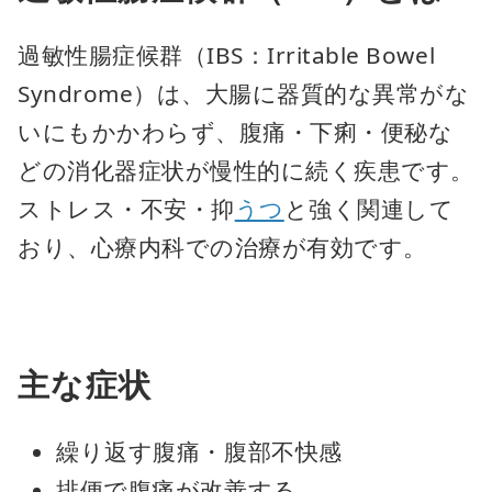
過敏性腸症候群（IBS：Irritable Bowel
Syndrome）は、大腸に器質的な異常がな
いにもかかわらず、腹痛・下痢・便秘な
どの消化器症状が慢性的に続く疾患です。
ストレス・不安・抑
うつ
と強く関連して
おり、心療内科での治療が有効です。
主な症状
繰り返す腹痛・腹部不快感
排便で腹痛が改善する