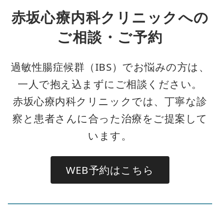
赤坂心療内科クリニックへの
ご相談・ご予約
過敏性腸症候群（IBS）でお悩みの方は、
一人で抱え込まずにご相談ください。
赤坂心療内科クリニックでは、丁寧な診
察と患者さんに合った治療をご提案して
います。
WEB予約はこちら