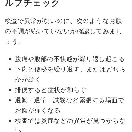
ルフチェック
検査で異常がないのに、次のようなお腹
の不調が続いていないか確認してみまし
ょう。
腹痛や腹部の不快感が繰り返し起こる
下痢と便秘を繰り返す、またはどちら
かが続く
排便すると症状が和らぐ
通勤・通学・試験など緊張する場面で
お腹が痛くなる
検査では炎症などの異常が見つからな
い