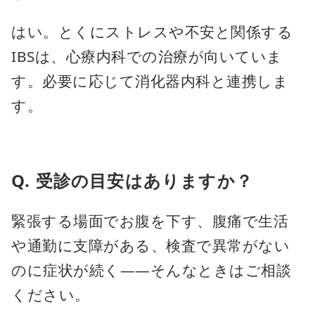
はい。とくにストレスや不安と関係する
IBSは、心療内科での治療が向いていま
す。必要に応じて消化器内科と連携しま
す。
Q. 受診の目安はありますか？
緊張する場面でお腹を下す、腹痛で生活
や通勤に支障がある、検査で異常がない
のに症状が続く——そんなときはご相談
ください。