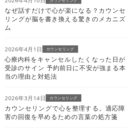
2026年4月10日
カウンセリング
なぜ話すだけで心が楽になる？カウンセ
リングが脳を書き換える驚きのメカニズ
ム
2026年4月1日
カウンセリング
心療内科をキャンセルしたくなった日が
受診のサイン 予約前日に不安が強まる本
当の理由と対処法
2026年3月14日
カウンセリング
カウンセリングで心を整理する。適応障
害の回復を早めるための言葉の処方箋