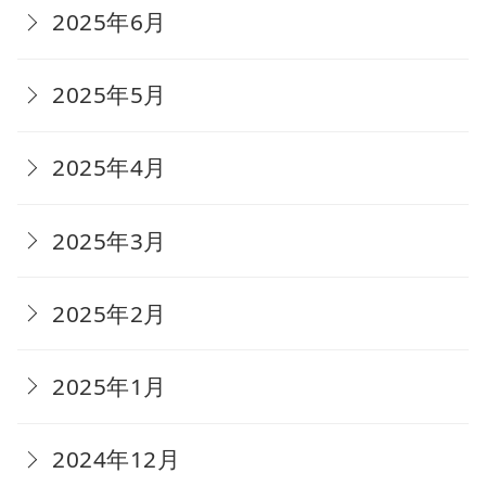
2025年6月
2025年5月
2025年4月
2025年3月
2025年2月
2025年1月
2024年12月