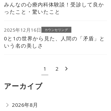
みんなの心療内科体験談！受診して良か
ったこと・驚いたこと
2025年12月16日
カウンセリング
0と1の世界から見た、人間の「矛盾」と
いう名の美しさ
1
2
アーカイブ
2026年8月