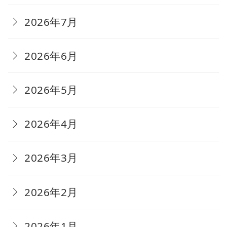
2026年7月
2026年6月
2026年5月
2026年4月
2026年3月
2026年2月
2026年1月