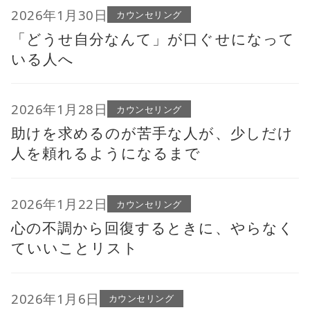
2026年1月30日
カウンセリング
「どうせ自分なんて」が口ぐせになって
いる人へ
2026年1月28日
カウンセリング
助けを求めるのが苦手な人が、少しだけ
人を頼れるようになるまで
2026年1月22日
カウンセリング
心の不調から回復するときに、やらなく
ていいことリスト
2026年1月6日
カウンセリング