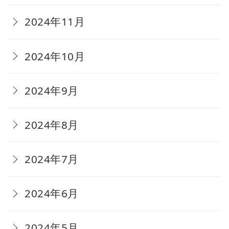
2024年11月
2024年10月
2024年9月
2024年8月
2024年7月
2024年6月
2024年5月