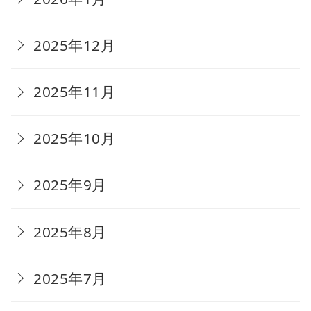
2025年12月
2025年11月
2025年10月
2025年9月
2025年8月
2025年7月