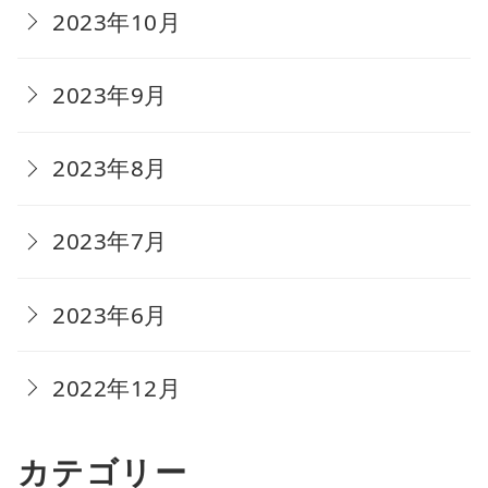
2023年10月
2023年9月
2023年8月
2023年7月
2023年6月
2022年12月
カテゴリー