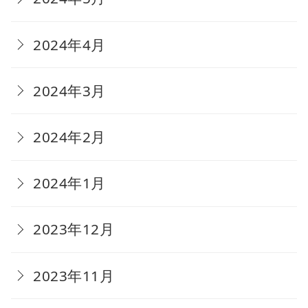
2024年4月
2024年3月
2024年2月
2024年1月
2023年12月
2023年11月