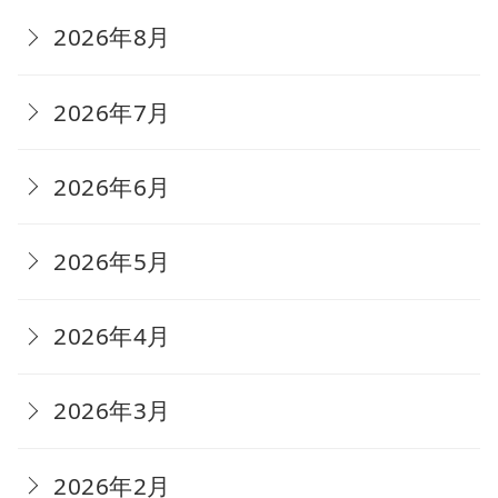
2026年8月
2026年7月
2026年6月
2026年5月
2026年4月
2026年3月
2026年2月