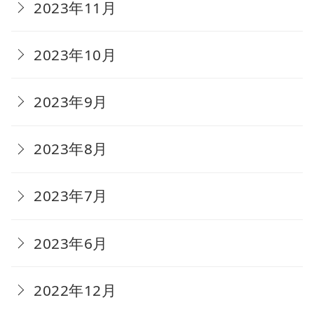
2023年11月
2023年10月
2023年9月
2023年8月
2023年7月
2023年6月
2022年12月