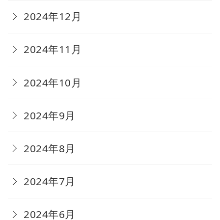
2024年12月
2024年11月
2024年10月
2024年9月
2024年8月
2024年7月
2024年6月