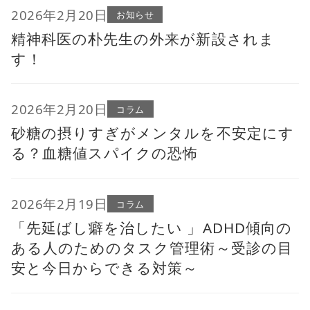
2026年2月20日
お知らせ
精神科医の朴先生の外来が新設されま
す！
2026年2月20日
コラム
砂糖の摂りすぎがメンタルを不安定にす
る？血糖値スパイクの恐怖
2026年2月19日
コラム
「先延ばし癖を治したい 」ADHD傾向の
ある人のためのタスク管理術～受診の目
安と今日からできる対策～