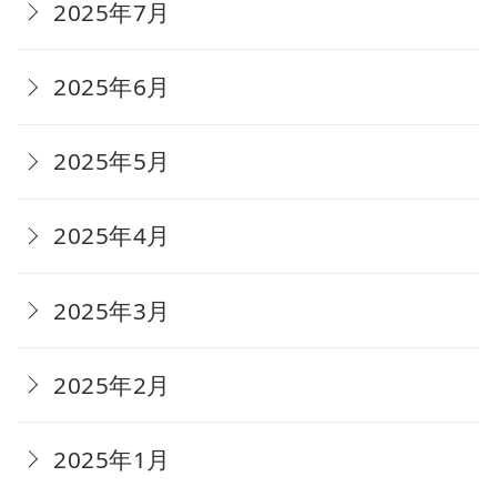
2025年7月
2025年6月
2025年5月
2025年4月
2025年3月
2025年2月
2025年1月