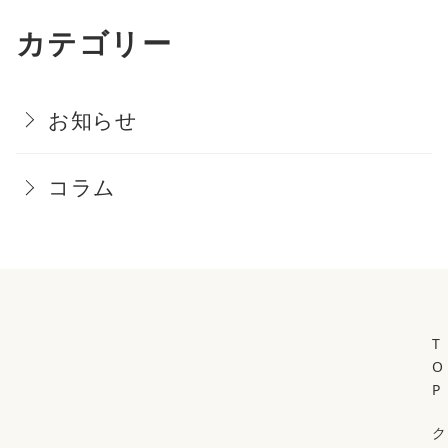
カテゴリー
お知らせ
コラム
T
O
P
ク