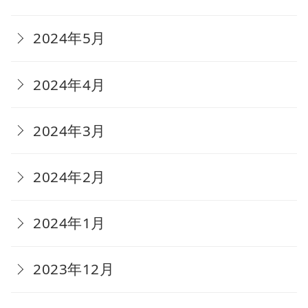
2024年5月
2024年4月
2024年3月
2024年2月
2024年1月
2023年12月