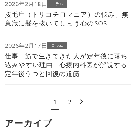
2026年2月18日
コラム
抜毛症（トリコチロマニア）の悩み。無
意識に髪を抜いてしまう心のSOS
2026年2月17日
コラム
仕事一筋で生きてきた人が定年後に落ち
込みやすい理由 心療内科医が解説する
定年後うつと回復の道筋
1
2
アーカイブ