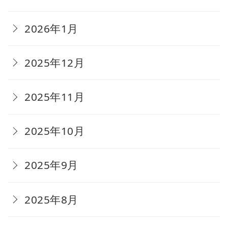
2026年1月
2025年12月
2025年11月
2025年10月
2025年9月
2025年8月