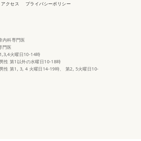
アクセス
プライバシーポリシー
心療内科専門医
科専門医
1,3,4火曜日10-14時
 男性 第1以外の水曜日10-18時
男性 第1, 3, 4 火曜日14-19時、 第2, 5火曜日10-