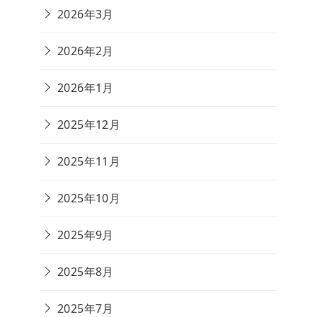
2026年3月
2026年2月
2026年1月
2025年12月
2025年11月
2025年10月
2025年9月
2025年8月
2025年7月