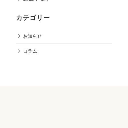
カテゴリー
お知らせ
コラム