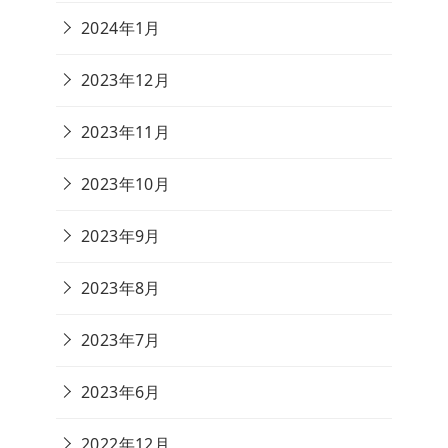
2024年1月
2023年12月
2023年11月
2023年10月
2023年9月
2023年8月
2023年7月
2023年6月
2022年12月