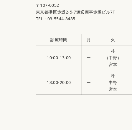
〒107-0052
東京都港区赤坂2-5-7渡辺商事赤坂ビル7F
TEL：03-5544-8485
診療時間
月
火
朴
10:00-13:00
ー
（中野）
宮本
朴
13:00-20:00
ー
中野
宮本