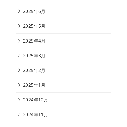
2025年6月
2025年5月
2025年4月
2025年3月
2025年2月
2025年1月
2024年12月
2024年11月