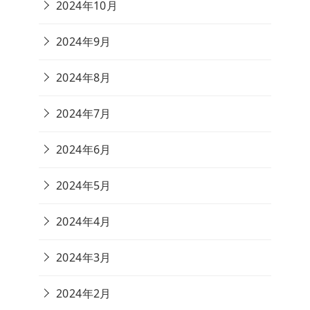
2024年10月
2024年9月
2024年8月
2024年7月
2024年6月
2024年5月
2024年4月
2024年3月
2024年2月