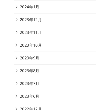
2024年1月
2023年12月
2023年11月
2023年10月
2023年9月
2023年8月
2023年7月
2023年6月
2022年12月