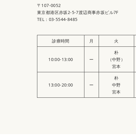
〒107-0052
東京都港区赤坂2-5-7渡辺商事赤坂ビル7F
TEL：03-5544-8485
診療時間
月
火
朴
10:00-13:00
ー
（中野）
宮本
朴
13:00-20:00
ー
中野
宮本