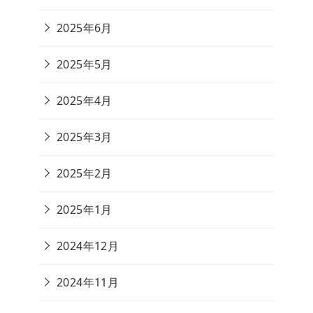
2025年6月
2025年5月
2025年4月
2025年3月
2025年2月
2025年1月
2024年12月
2024年11月