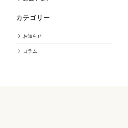
カテゴリー
お知らせ
コラム