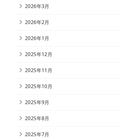
2026年3月
2026年2月
2026年1月
2025年12月
2025年11月
2025年10月
2025年9月
2025年8月
2025年7月