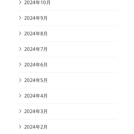
2024年10月
2024年9月
2024年8月
2024年7月
2024年6月
2024年5月
2024年4月
2024年3月
2024年2月