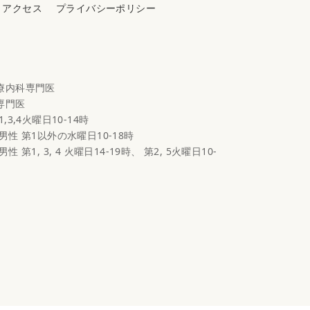
アクセス
プライバシーポリシー
心療内科専門医
科専門医
1,3,4火曜日10-14時
 男性 第1以外の水曜日10-18時
男性 第1, 3, 4 火曜日14-19時、 第2, 5火曜日10-