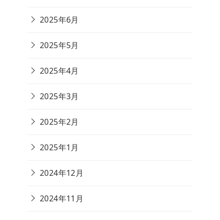
2025年6月
2025年5月
2025年4月
2025年3月
2025年2月
2025年1月
2024年12月
2024年11月