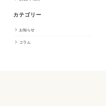
カテゴリー
お知らせ
コラム