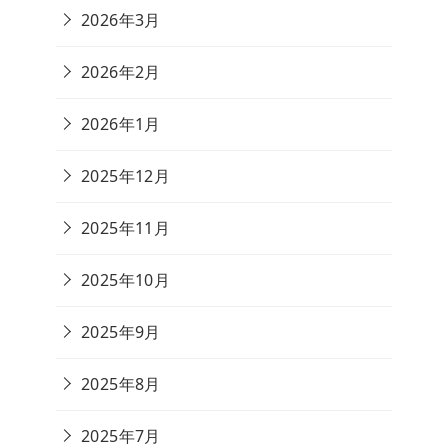
2026年3月
2026年2月
2026年1月
2025年12月
2025年11月
2025年10月
2025年9月
2025年8月
2025年7月