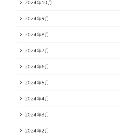
2024年10月
2024年9月
2024年8月
2024年7月
2024年6月
2024年5月
2024年4月
2024年3月
2024年2月