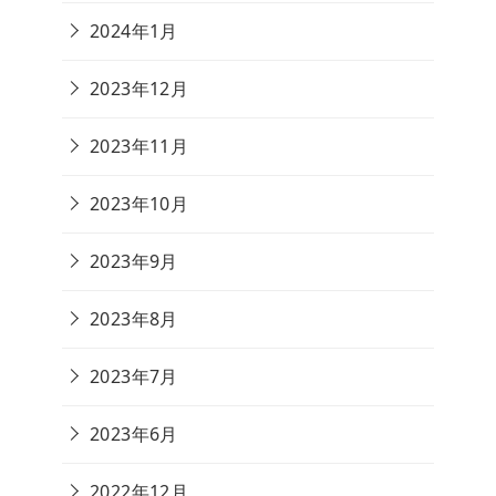
2024年1月
2023年12月
2023年11月
2023年10月
2023年9月
2023年8月
2023年7月
2023年6月
2022年12月