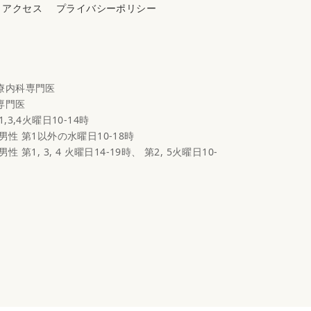
アクセス
プライバシーポリシー
心療内科専門医
科専門医
1,3,4火曜日10-14時
 男性 第1以外の水曜日10-18時
男性 第1, 3, 4 火曜日14-19時、 第2, 5火曜日10-