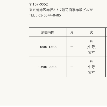
〒107-0052
東京都港区赤坂2-5-7渡辺商事赤坂ビル7F
TEL：03-5544-8485
診療時間
月
火
朴
10:00-13:00
ー
（中野）
宮本
朴
13:00-20:00
ー
中野
宮本