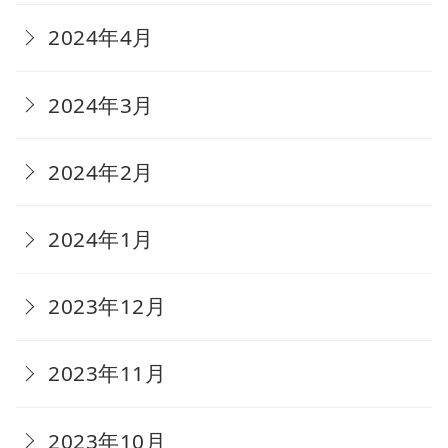
2024年4月
2024年3月
2024年2月
2024年1月
2023年12月
2023年11月
2023年10月