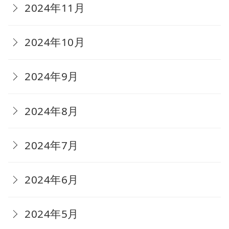
2024年11月
2024年10月
2024年9月
2024年8月
2024年7月
2024年6月
2024年5月