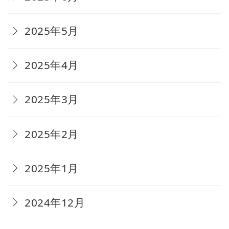
2025年5月
2025年4月
2025年3月
2025年2月
2025年1月
2024年12月