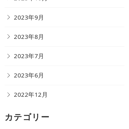
2023年9月
2023年8月
2023年7月
2023年6月
2022年12月
カテゴリー