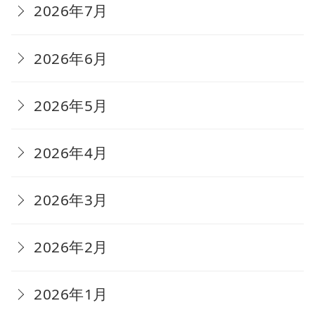
2026年7月
2026年6月
2026年5月
2026年4月
2026年3月
2026年2月
2026年1月