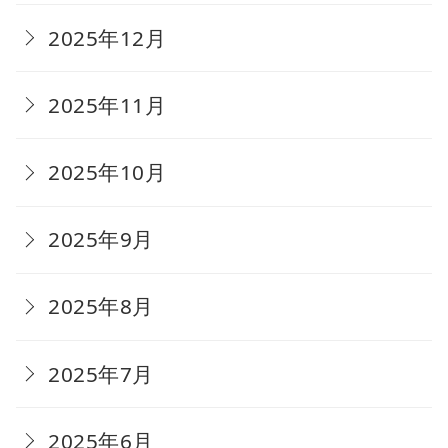
2025年12月
2025年11月
2025年10月
2025年9月
2025年8月
2025年7月
2025年6月