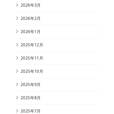
2026年3月
2026年2月
2026年1月
2025年12月
2025年11月
2025年10月
2025年9月
2025年8月
2025年7月