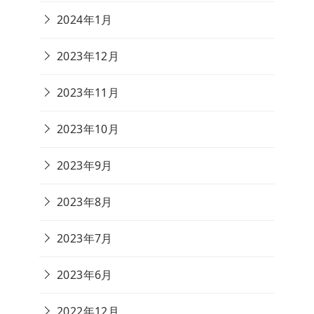
2024年1月
2023年12月
2023年11月
2023年10月
2023年9月
2023年8月
2023年7月
2023年6月
2022年12月