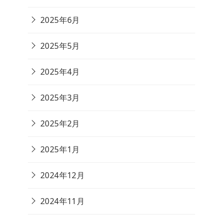
2025年6月
2025年5月
2025年4月
2025年3月
2025年2月
2025年1月
2024年12月
2024年11月