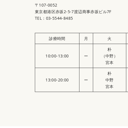
〒107-0052
東京都港区赤坂2-5-7渡辺商事赤坂ビル7F
TEL：03-5544-8485
診療時間
月
火
朴
10:00-13:00
ー
（中野）
宮本
朴
13:00-20:00
ー
中野
宮本