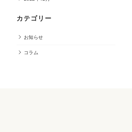
カテゴリー
お知らせ
コラム