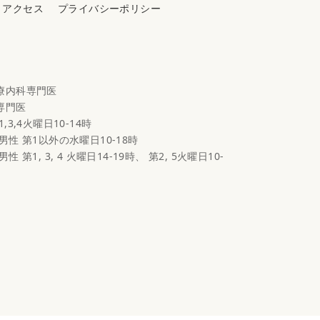
アクセス
プライバシーポリシー
心療内科専門医
科専門医
1,3,4火曜日10-14時
 男性 第1以外の水曜日10-18時
男性 第1, 3, 4 火曜日14-19時、 第2, 5火曜日10-