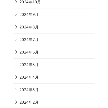
2024年10月
2024年9月
2024年8月
2024年7月
2024年6月
2024年5月
2024年4月
2024年3月
2024年2月