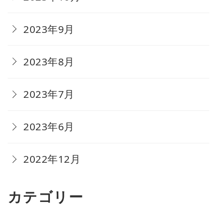
2023年9月
2023年8月
2023年7月
2023年6月
2022年12月
カテゴリー