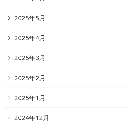
2025年5月
2025年4月
2025年3月
2025年2月
2025年1月
2024年12月