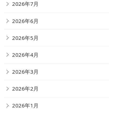
2026年7月
2026年6月
2026年5月
2026年4月
2026年3月
2026年2月
2026年1月