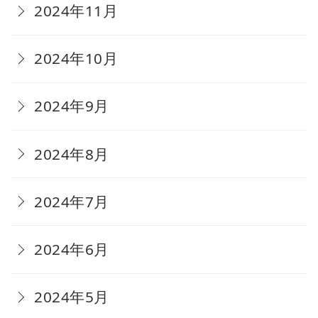
2024年11月
2024年10月
2024年9月
2024年8月
2024年7月
2024年6月
2024年5月