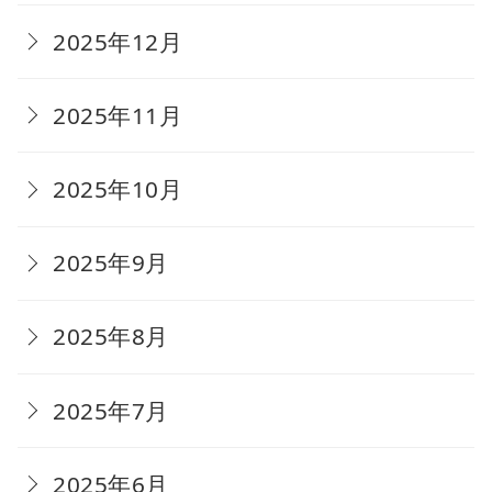
2025年12月
2025年11月
2025年10月
2025年9月
2025年8月
2025年7月
2025年6月