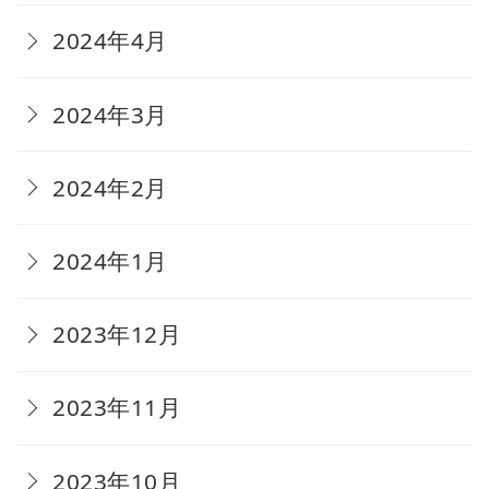
2024年4月
2024年3月
2024年2月
2024年1月
2023年12月
2023年11月
2023年10月