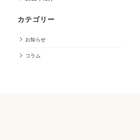
カテゴリー
お知らせ
コラム