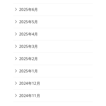
2025年6月
2025年5月
2025年4月
2025年3月
2025年2月
2025年1月
2024年12月
2024年11月