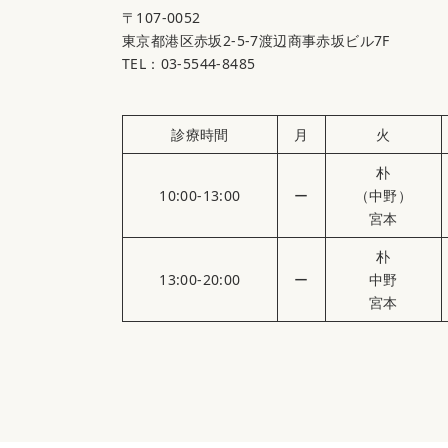
〒107-0052
東京都港区赤坂2-5-7渡辺商事赤坂ビル7F
TEL：03-5544-8485
診療時間
月
火
朴
10:00-13:00
ー
（中野）
宮本
朴
13:00-20:00
ー
中野
宮本