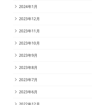
2024年1月
2023年12月
2023年11月
2023年10月
2023年9月
2023年8月
2023年7月
2023年6月
2022年12月