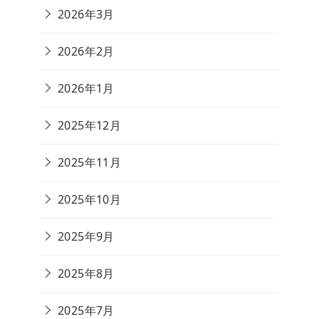
2026年3月
2026年2月
2026年1月
2025年12月
2025年11月
2025年10月
2025年9月
2025年8月
2025年7月