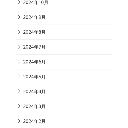
2024年10月
2024年9月
2024年8月
2024年7月
2024年6月
2024年5月
2024年4月
2024年3月
2024年2月