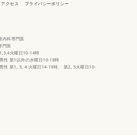
アクセス
プライバシーポリシー
心療内科専門医
科専門医
1,3,4火曜日10-14時
 男性 第1以外の水曜日10-18時
男性 第1, 3, 4 火曜日14-19時、 第2, 5火曜日10-