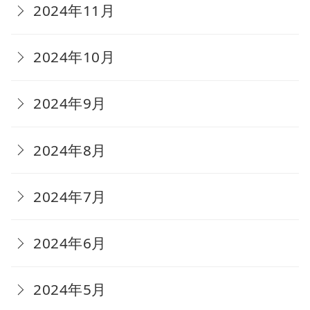
2024年11月
2024年10月
2024年9月
2024年8月
2024年7月
2024年6月
2024年5月