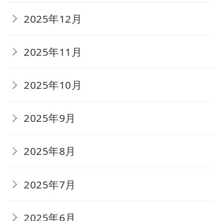
2025年12月
2025年11月
2025年10月
2025年9月
2025年8月
2025年7月
2025年6月