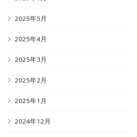
2025年5月
2025年4月
2025年3月
2025年2月
2025年1月
2024年12月