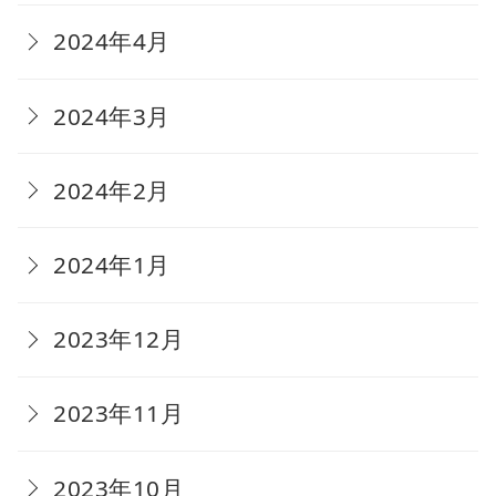
2024年4月
2024年3月
2024年2月
2024年1月
2023年12月
2023年11月
2023年10月