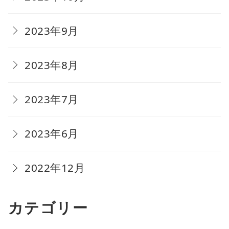
2023年9月
2023年8月
2023年7月
2023年6月
2022年12月
カテゴリー