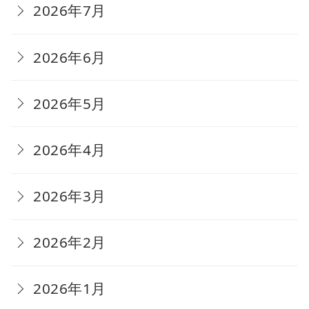
2026年7月
2026年6月
2026年5月
2026年4月
2026年3月
2026年2月
2026年1月