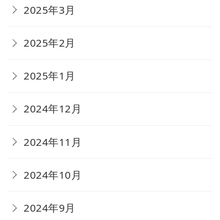
2025年3月
2025年2月
2025年1月
2024年12月
2024年11月
2024年10月
2024年9月