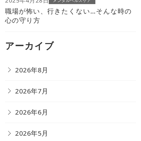
2025年4月28日
メンタルヘルスケア
職場が怖い、行きたくない…そんな時の
心の守り方
アーカイブ
2026年8月
2026年7月
2026年6月
2026年5月