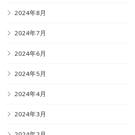
2024年8月
2024年7月
2024年6月
2024年5月
2024年4月
2024年3月
2024年2月