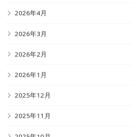
2026年4月
2026年3月
2026年2月
2026年1月
2025年12月
2025年11月
2025年10月