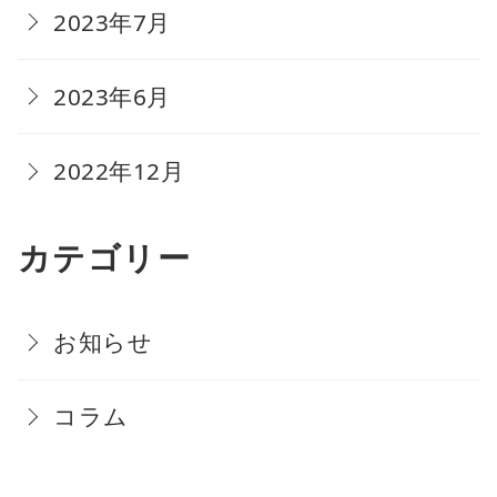
2023年7月
2023年6月
2022年12月
カテゴリー
お知らせ
コラム