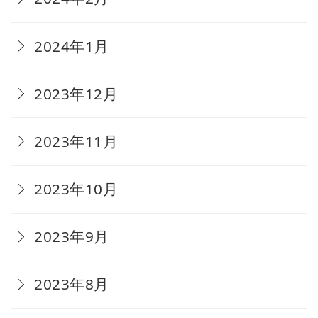
2024年1月
2023年12月
2023年11月
2023年10月
2023年9月
2023年8月