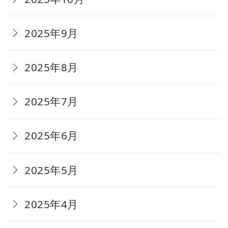
2025年9月
2025年8月
2025年7月
2025年6月
2025年5月
2025年4月