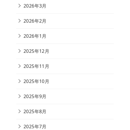
2026年3月
2026年2月
2026年1月
2025年12月
2025年11月
2025年10月
2025年9月
2025年8月
2025年7月