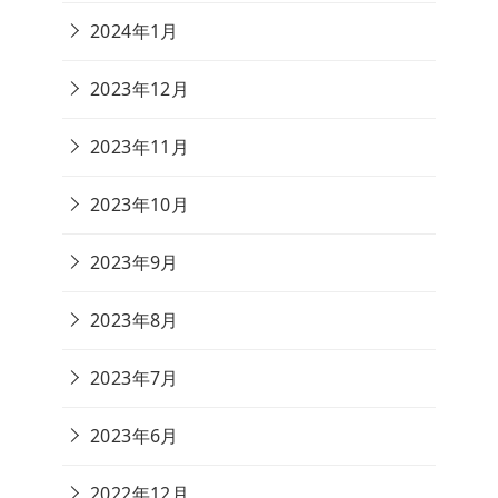
2024年1月
2023年12月
2023年11月
2023年10月
2023年9月
2023年8月
2023年7月
2023年6月
2022年12月