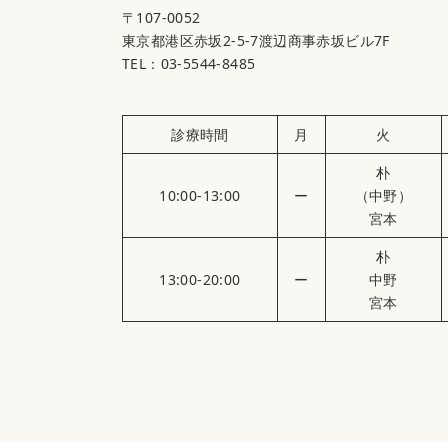
〒107-0052
東京都港区赤坂2-5-7渡辺商事赤坂ビル7F
TEL：03-5544-8485
診療時間
月
火
朴
10:00-13:00
ー
（中野）
宮本
朴
13:00-20:00
ー
中野
宮本