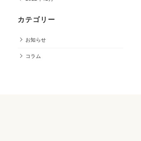
カテゴリー
お知らせ
コラム