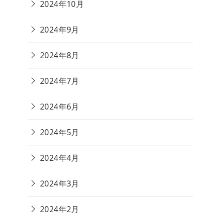
2024年10月
2024年9月
2024年8月
2024年7月
2024年6月
2024年5月
2024年4月
2024年3月
2024年2月