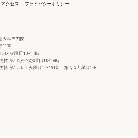
アクセス
プライバシーポリシー
心療内科専門医
科専門医
1,3,4火曜日10-14時
 男性 第1以外の水曜日10-18時
男性 第1, 3, 4 火曜日14-19時、 第2, 5火曜日10-