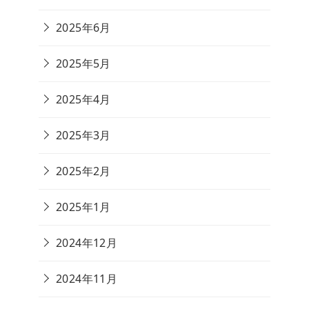
2025年6月
2025年5月
2025年4月
2025年3月
2025年2月
2025年1月
2024年12月
2024年11月