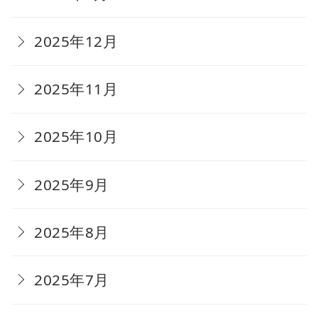
2025年12月
2025年11月
2025年10月
2025年9月
2025年8月
2025年7月