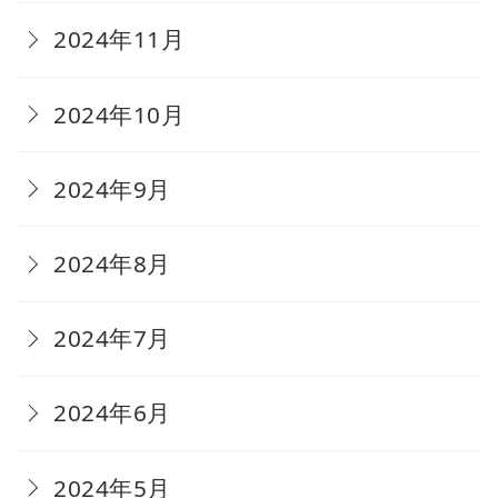
2024年11月
2024年10月
2024年9月
2024年8月
2024年7月
2024年6月
2024年5月