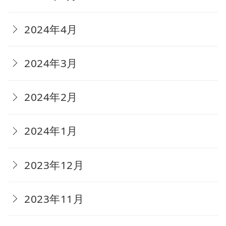
2024年4月
2024年3月
2024年2月
2024年1月
2023年12月
2023年11月