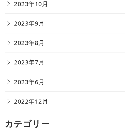
2023年10月
2023年9月
2023年8月
2023年7月
2023年6月
2022年12月
カテゴリー