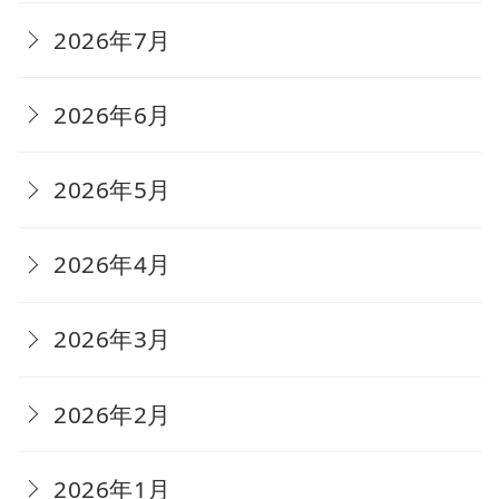
2026年7月
2026年6月
2026年5月
2026年4月
2026年3月
2026年2月
2026年1月