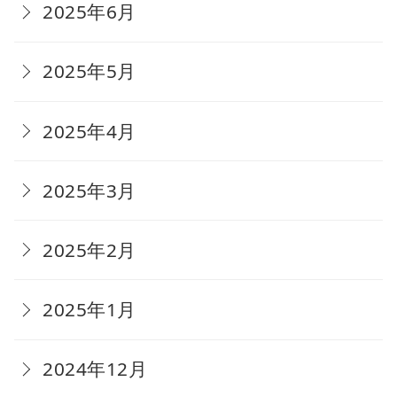
2025年6月
2025年5月
2025年4月
2025年3月
2025年2月
2025年1月
2024年12月