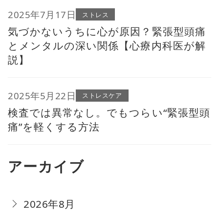
2025年7月17日
ストレス
気づかないうちに心が原因？緊張型頭痛
とメンタルの深い関係【心療内科医が解
説】
2025年5月22日
ストレスケア
検査では異常なし。でもつらい“緊張型頭
痛”を軽くする方法
アーカイブ
2026年8月