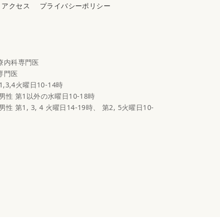
アクセス
プライバシーポリシー
心療内科専門医
科専門医
1,3,4火曜日10-14時
 男性 第1以外の水曜日10-18時
男性 第1, 3, 4 火曜日14-19時、 第2, 5火曜日10-