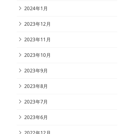
2024年1月
2023年12月
2023年11月
2023年10月
2023年9月
2023年8月
2023年7月
2023年6月
2022年12月