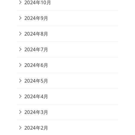
2024年10月
2024年9月
2024年8月
2024年7月
2024年6月
2024年5月
2024年4月
2024年3月
2024年2月