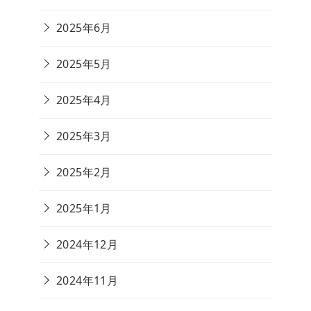
2025年6月
2025年5月
2025年4月
2025年3月
2025年2月
2025年1月
2024年12月
2024年11月