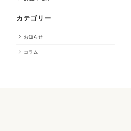
カテゴリー
お知らせ
コラム