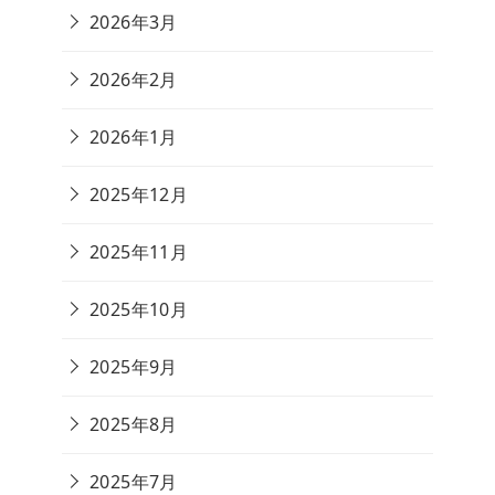
2026年3月
2026年2月
2026年1月
2025年12月
2025年11月
2025年10月
2025年9月
2025年8月
2025年7月