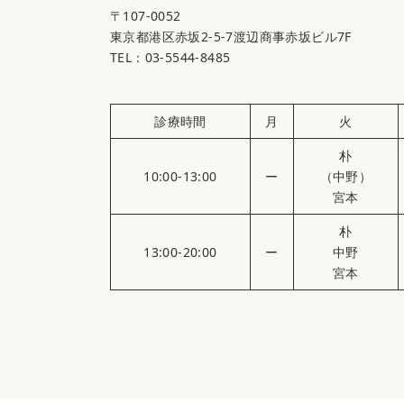
〒107-0052
東京都港区赤坂2-5-7渡辺商事赤坂ビル7F
TEL：03-5544-8485
診療時間
月
火
朴
10:00-13:00
ー
（中野）
宮本
朴
13:00-20:00
ー
中野
宮本