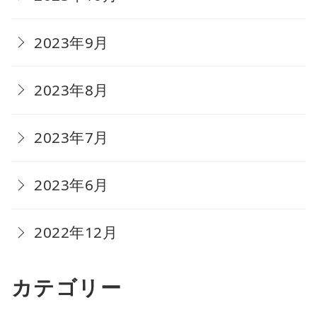
2023年9月
2023年8月
2023年7月
2023年6月
2022年12月
カテゴリー