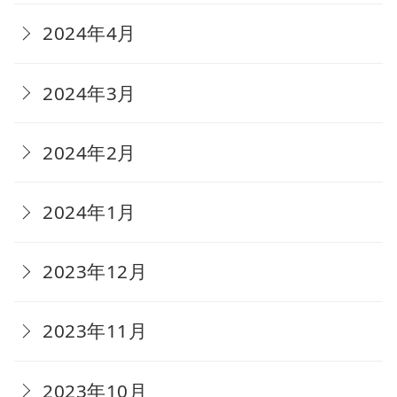
2024年4月
2024年3月
2024年2月
2024年1月
2023年12月
2023年11月
2023年10月