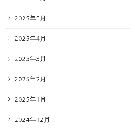
2025年5月
2025年4月
2025年3月
2025年2月
2025年1月
2024年12月