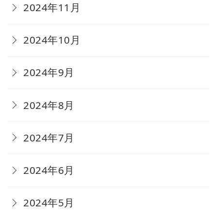
2024年11月
2024年10月
2024年9月
2024年8月
2024年7月
2024年6月
2024年5月