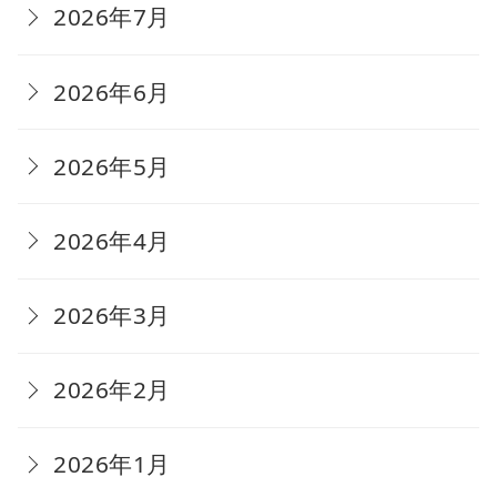
2026年7月
2026年6月
2026年5月
2026年4月
2026年3月
2026年2月
2026年1月