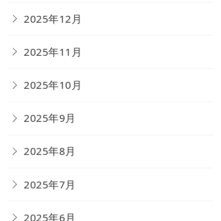
2025年12月
2025年11月
2025年10月
2025年9月
2025年8月
2025年7月
2025年6月