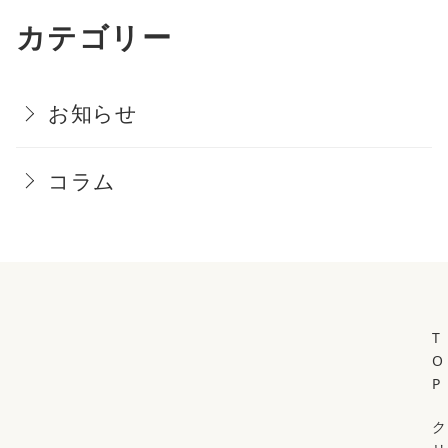
カテゴリー
お知らせ
コラム
T
O
P
ク