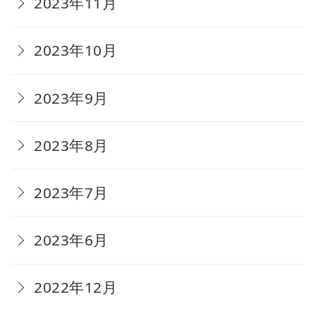
2023年11月
2023年10月
2023年9月
2023年8月
2023年7月
2023年6月
2022年12月