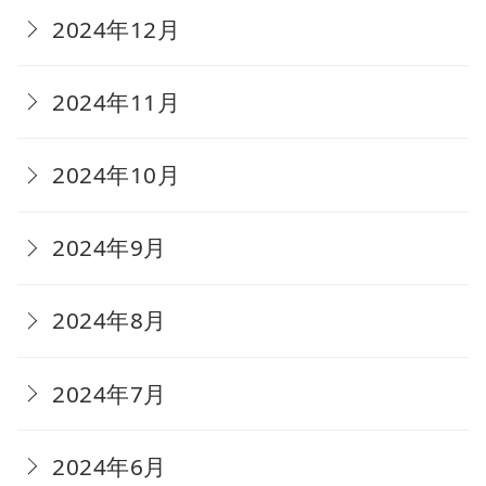
2024年12月
2024年11月
2024年10月
2024年9月
2024年8月
2024年7月
2024年6月