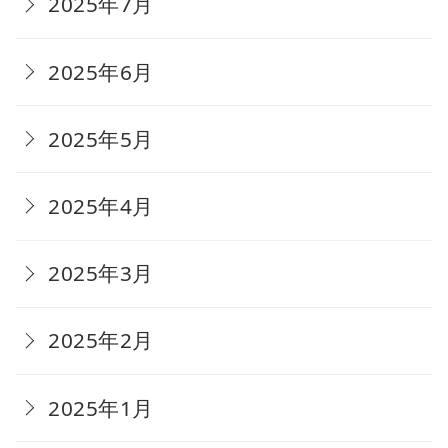
2025年7月
2025年6月
2025年5月
2025年4月
2025年3月
2025年2月
2025年1月