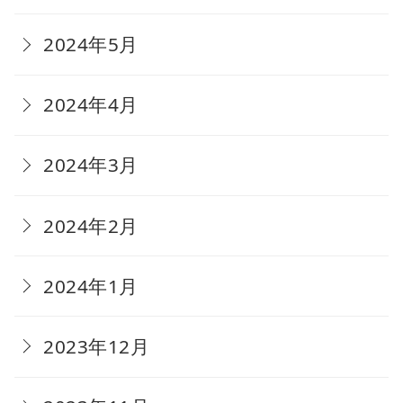
2024年5月
2024年4月
2024年3月
2024年2月
2024年1月
2023年12月