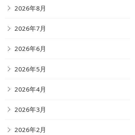
2026年8月
2026年7月
2026年6月
2026年5月
2026年4月
2026年3月
2026年2月