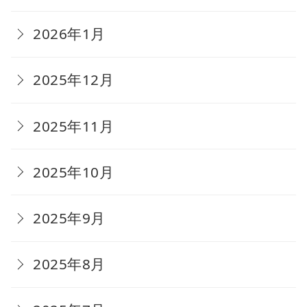
2026年1月
2025年12月
2025年11月
2025年10月
2025年9月
2025年8月