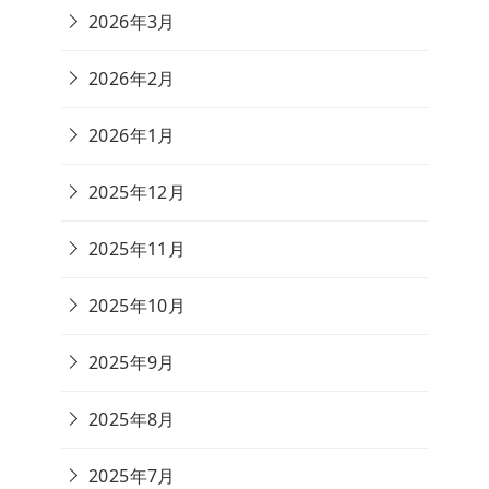
2026年3月
2026年2月
2026年1月
2025年12月
2025年11月
2025年10月
2025年9月
2025年8月
2025年7月