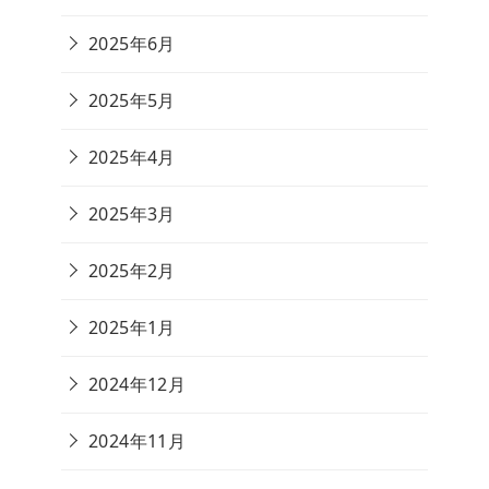
2025年6月
2025年5月
2025年4月
2025年3月
2025年2月
2025年1月
2024年12月
2024年11月