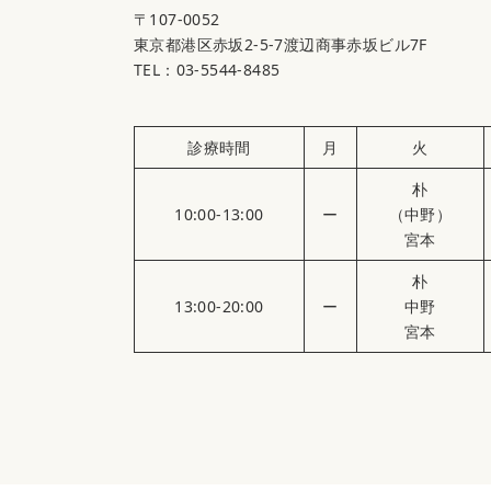
〒107-0052
東京都港区赤坂2-5-7渡辺商事赤坂ビル7F
TEL：03-5544-8485
診療時間
月
火
朴
10:00-13:00
ー
（中野）
宮本
朴
13:00-20:00
ー
中野
宮本