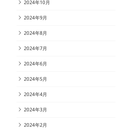
2024年10月
2024年9月
2024年8月
2024年7月
2024年6月
2024年5月
2024年4月
2024年3月
2024年2月