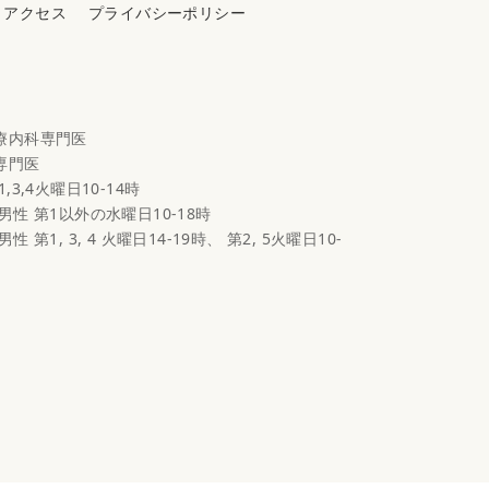
アクセス
プライバシーポリシー
心療内科専門医
科専門医
1,3,4火曜日10-14時
 男性 第1以外の水曜日10-18時
男性 第1, 3, 4 火曜日14-19時、 第2, 5火曜日10-