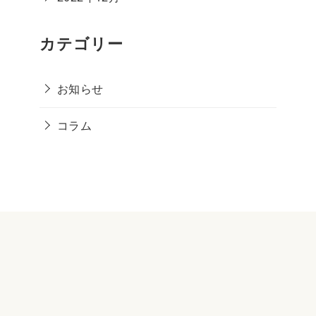
カテゴリー
お知らせ
コラム