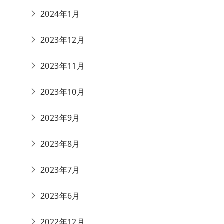
2024年1月
2023年12月
2023年11月
2023年10月
2023年9月
2023年8月
2023年7月
2023年6月
2022年12月