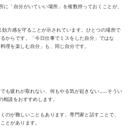
所に「自分がいていい場所」を複数持っておくことが、
）」が自己効力感を守ることが示されています。ひとつの場所で
れるからです。「今日仕事でミスをした自分」ではな
に料理を楽しむ自分」も、同じ自分です。
でも疲れが取れない、何もやる気が起きない……そうい
の相談をおすすめします。
解くのが難しいこともあります。専門家と話すことで、
ることがあります。