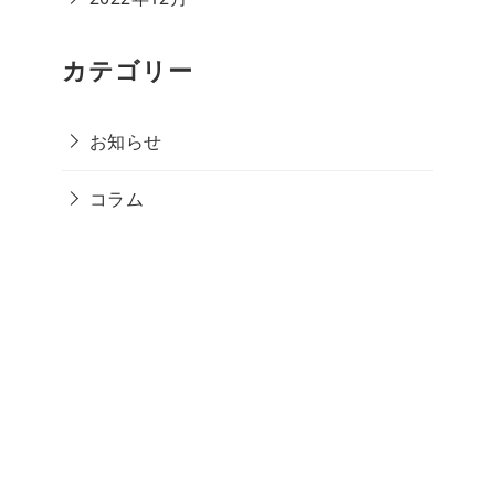
カテゴリー
お知らせ
コラム