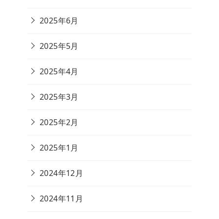
2025年6月
2025年5月
2025年4月
2025年3月
2025年2月
2025年1月
2024年12月
2024年11月