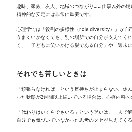
趣味、家族、友人、地域のつながり……仕事以外の場
精神的な安定には非常に重要です。
心理学では「役割の多様性（role diversity
うまくいかなくても、別の場所での自分が支えてく
く、「子どもに笑いかける親である自分」や「週末
それでも苦しいときは
「頑張らなければ」という気持ちが止まらない、休ん
った状態が2週間以上続いている場合は、心療内科へ
「代わりはいくらでもいる」という呪いは、一人で
自分でも気づいていなかった思考のクセが見えてく