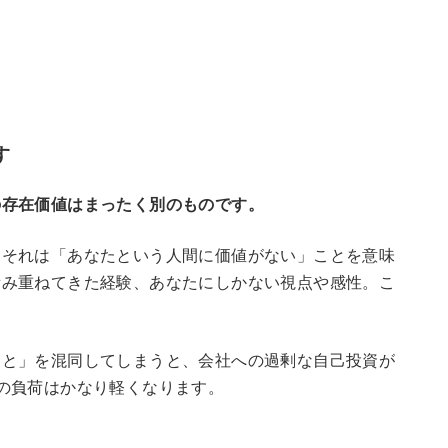
す
の存在価値はまったく別のものです。
しそれは「あなたという人間に価値がない」ことを意味
積み重ねてきた経験、あなたにしかない視点や感性。こ
こと」を混同してしまうと、会社への過剰な自己投資が
の負荷はかなり軽くなります。