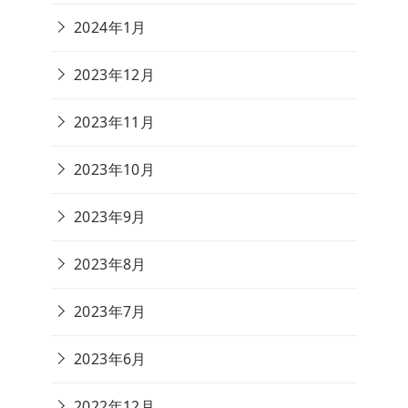
2024年1月
2023年12月
2023年11月
2023年10月
2023年9月
2023年8月
2023年7月
2023年6月
2022年12月