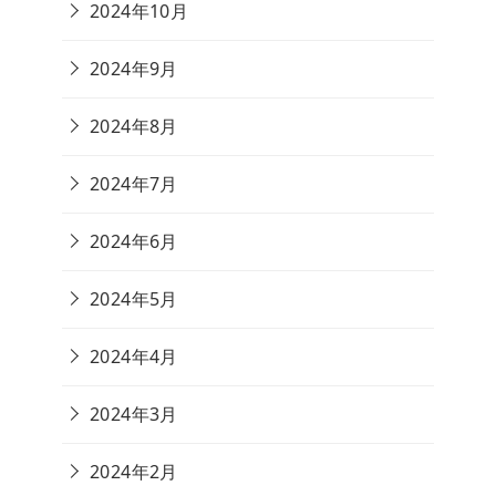
2024年10月
2024年9月
2024年8月
2024年7月
2024年6月
2024年5月
2024年4月
2024年3月
2024年2月