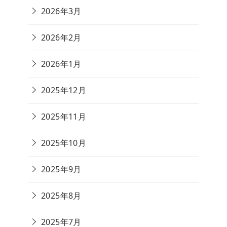
2026年3月
2026年2月
2026年1月
2025年12月
2025年11月
2025年10月
2025年9月
2025年8月
2025年7月