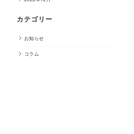
カテゴリー
お知らせ
コラム