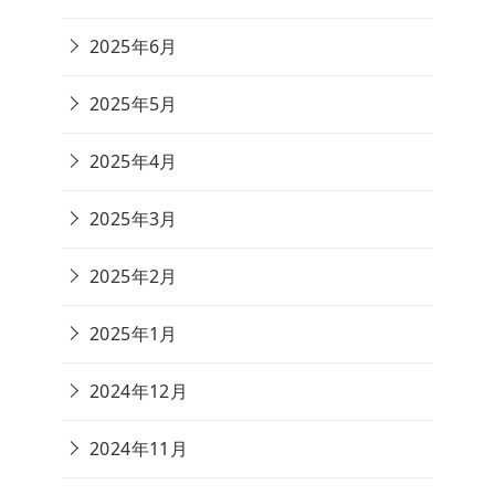
2025年6月
2025年5月
2025年4月
2025年3月
2025年2月
2025年1月
2024年12月
2024年11月