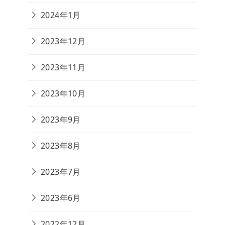
2024年1月
2023年12月
2023年11月
2023年10月
2023年9月
2023年8月
2023年7月
2023年6月
2022年12月