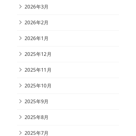
2026年3月
2026年2月
2026年1月
2025年12月
2025年11月
2025年10月
2025年9月
2025年8月
2025年7月