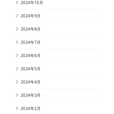
2024年10月
2024年9月
2024年8月
2024年7月
2024年6月
2024年5月
2024年4月
2024年3月
2024年2月