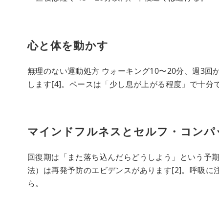
心と体を動かす
無理のない運動処方 ウォーキング10〜20分、週3
します[4]。ペースは「少し息が上がる程度」で十分
マインドフルネスとセルフ・コンパ
回復期は「また落ち込んだらどうしよう」という予期
法）は再発予防のエビデンスがあります[2]。呼吸に
ら。