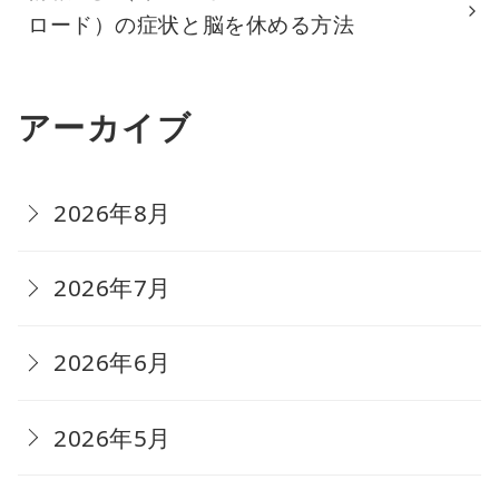
ロード）の症状と脳を休める方法
アーカイブ
2026年8月
2026年7月
2026年6月
2026年5月