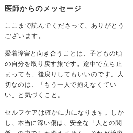
医師からのメッセージ
ここまで読んでくださって、ありがとう
ございます。
愛着障害と向き合うことは、子どもの頃
の自分を取り戻す旅です。途中で立ち止
まっても、後戻りしてもいいのです。大
切なのは、「もう一人で抱えなくてい
い」と気づくこと。
セルフケアは確かに力になります。しか
し、本当に深い傷は、安全な「人との関
係」の中でしか癒えません。それが治療