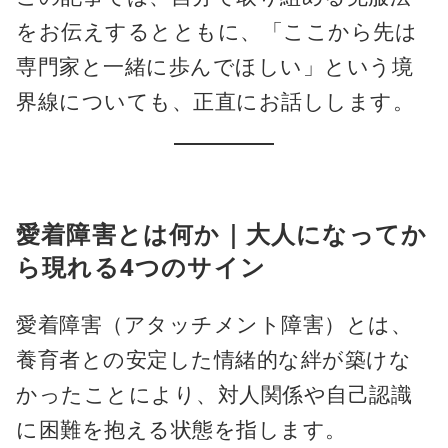
をお伝えするとともに、「ここから先は
専門家と一緒に歩んでほしい」という境
界線についても、正直にお話しします。
愛着障害とは何か｜大人になってか
ら現れる4つのサイン
愛着障害（アタッチメント障害）とは、
養育者との安定した情緒的な絆が築けな
かったことにより、対人関係や自己認識
に困難を抱える状態を指します。