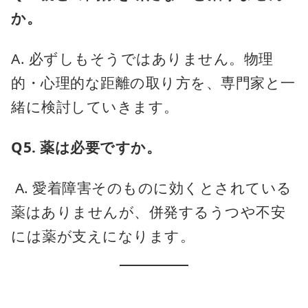
か。
A. 必ずしもそうではありません。物理
的・心理的な距離の取り方を、専門家と一
緒に検討していきます。
Q5. 薬は必要ですか。
A. 愛着障害そのものに効くとされている
薬はありませんが、併発するうつや不安
には薬が支えになります。