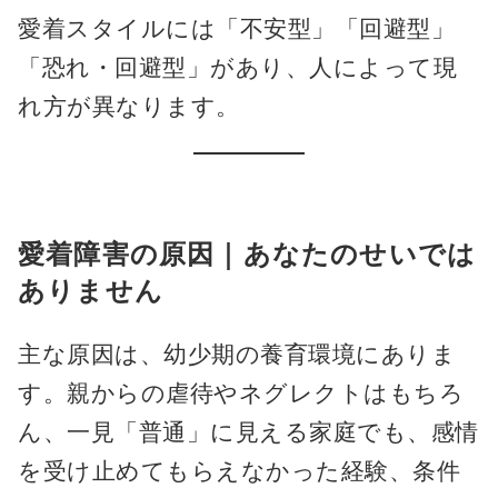
愛着スタイルには「不安型」「回避型」
「恐れ・回避型」があり、人によって現
れ方が異なります。
愛着障害の原因｜あなたのせいでは
ありません
主な原因は、幼少期の養育環境にありま
す。親からの虐待やネグレクトはもちろ
ん、一見「普通」に見える家庭でも、感情
を受け止めてもらえなかった経験、条件