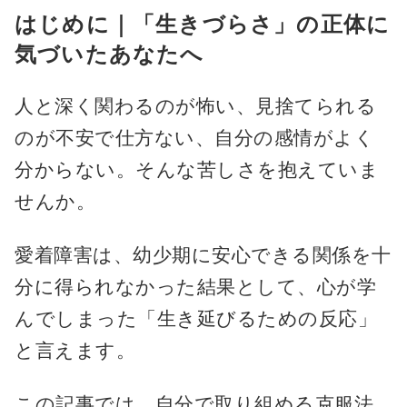
はじめに｜「生きづらさ」の正体に
気づいたあなたへ
人と深く関わるのが怖い、見捨てられる
のが不安で仕方ない、自分の感情がよく
分からない。そんな苦しさを抱えていま
せんか。
愛着障害は、幼少期に安心できる関係を十
分に得られなかった結果として、心が学
んでしまった「生き延びるための反応」
と言えます。
この記事では、自分で取り組める克服法