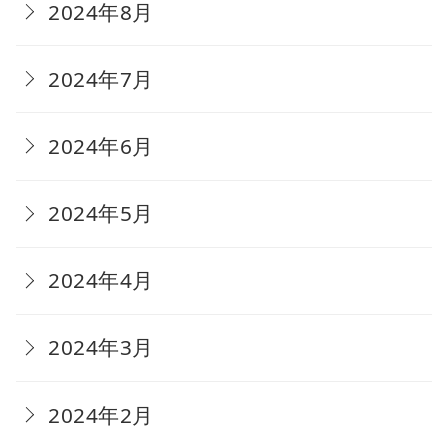
2024年8月
2024年7月
2024年6月
2024年5月
2024年4月
2024年3月
2024年2月