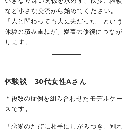
いきなり深い関係を求めず、挨拶、雑談
など小さな交流から始めてください。
「人と関わっても大丈夫だった」という
体験の積み重ねが、愛着の修復につなが
ります。
体験談｜30代女性Aさん
＊複数の症例を組み合わせたモデルケー
スです。
「恋愛のたびに相手にしがみつき、別れ