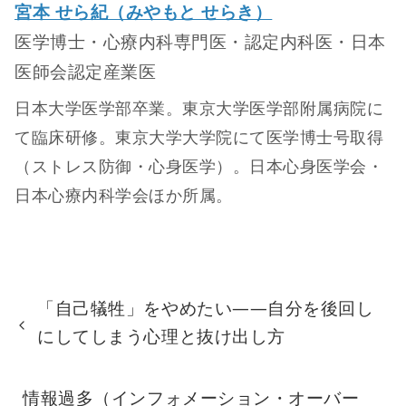
宮本 せら紀（みやもと せらき）
医学博士・心療内科専門医・認定内科医・日本
医師会認定産業医
日本大学医学部卒業。東京大学医学部附属病院に
て臨床研修。東京大学大学院にて医学博士号取得
（ストレス防御・心身医学）。日本心身医学会・
日本心療内科学会ほか所属。
「自己犠牲」をやめたい——自分を後回し
にしてしまう心理と抜け出し方
情報過多（インフォメーション・オーバー