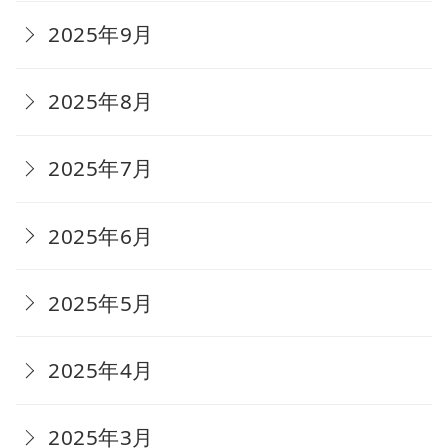
2025年9月
2025年8月
2025年7月
2025年6月
2025年5月
2025年4月
2025年3月