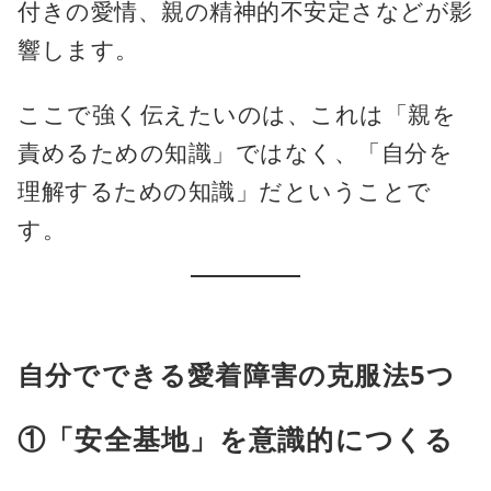
付きの愛情、親の精神的不安定さなどが影
響します。
ここで強く伝えたいのは、これは「親を
責めるための知識」ではなく、「自分を
理解するための知識」だということで
す。
自分でできる愛着障害の克服法5つ
①「安全基地」を意識的につくる