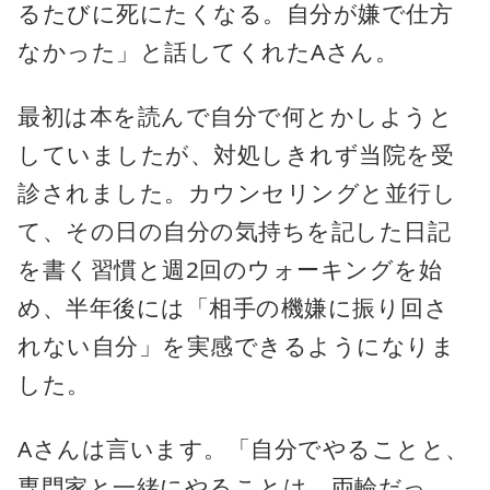
るたびに死にたくなる。自分が嫌で仕方
なかった」と話してくれたAさん。
最初は本を読んで自分で何とかしようと
していましたが、対処しきれず当院を受
診されました。カウンセリングと並行し
て、その日の自分の気持ちを記した日記
を書く習慣と週2回のウォーキングを始
め、半年後には「相手の機嫌に振り回さ
れない自分」を実感できるようになりま
した。
Aさんは言います。「自分でやることと、
専門家と一緒にやることは、両輪だっ