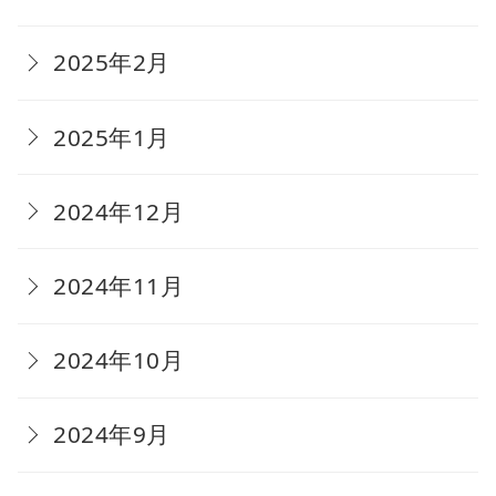
2025年2月
2025年1月
2024年12月
2024年11月
2024年10月
2024年9月