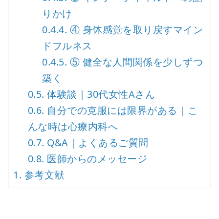
りかけ
0.4.4.
④ 身体感覚を取り戻すマイン
ドフルネス
0.4.5.
⑤ 健全な人間関係を少しずつ
築く
0.5.
体験談｜30代女性Aさん
0.6.
自分での克服には限界がある｜こ
んな時は心療内科へ
0.7.
Q&A｜よくあるご質問
0.8.
医師からのメッセージ
1.
参考文献