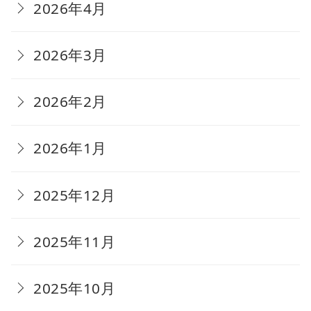
2026年4月
2026年3月
2026年2月
2026年1月
2025年12月
2025年11月
2025年10月