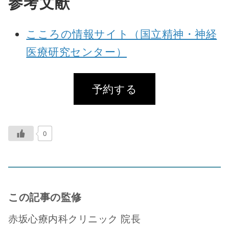
参考文献
こころの情報サイト（国立精神・神経
医療研究センター）
予約する
0
この記事の監修
赤坂心療内科クリニック 院長