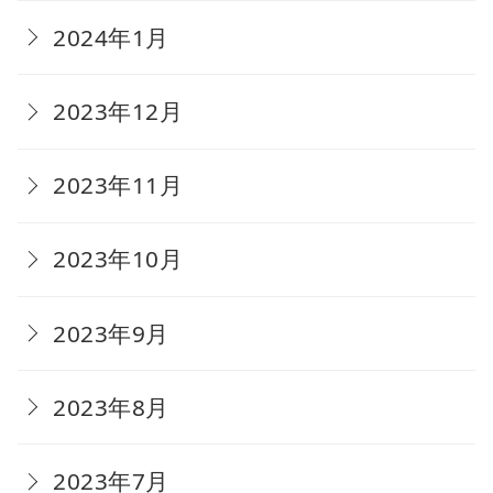
2024年1月
2023年12月
2023年11月
2023年10月
2023年9月
2023年8月
2023年7月