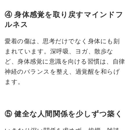
④ 身体感覚を取り戻すマインドフ
ルネス
愛着の傷は、思考だけでなく身体にも刻
まれています。深呼吸、ヨガ、散歩な
ど、身体感覚に意識を向ける習慣は、自律
神経のバランスを整え、過覚醒を和らげ
ます。
⑤ 健全な人間関係を少しずつ築く