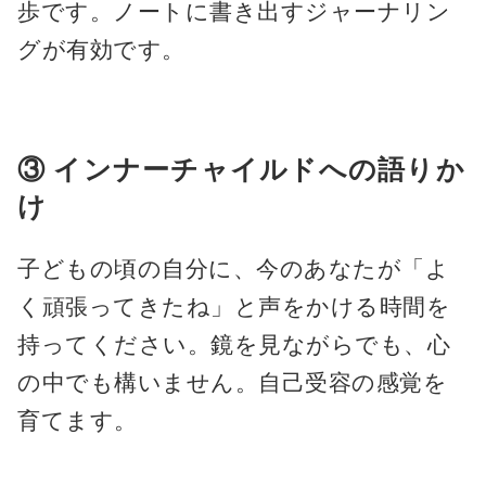
歩です。ノートに書き出すジャーナリン
グが有効です。
③ インナーチャイルドへの語りか
け
子どもの頃の自分に、今のあなたが「よ
く頑張ってきたね」と声をかける時間を
持ってください。鏡を見ながらでも、心
の中でも構いません。自己受容の感覚を
育てます。