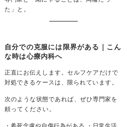
た」と。
自分での克服には限界がある｜こん
な時は心療内科へ
正直にお伝えします。セルフケアだけで
対処できるケースは、限られています。
次のような状態であれば、ぜひ専門家を
頼ってください。
・希死念慮や自傷行為がある ・日常生活