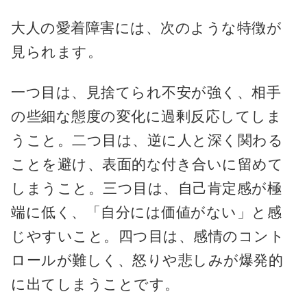
大人の愛着障害には、次のような特徴が
見られます。
一つ目は、見捨てられ不安が強く、相手
の些細な態度の変化に過剰反応してしま
うこと。二つ目は、逆に人と深く関わる
ことを避け、表面的な付き合いに留めて
しまうこと。三つ目は、自己肯定感が極
端に低く、「自分には価値がない」と感
じやすいこと。四つ目は、感情のコント
ロールが難しく、怒りや悲しみが爆発的
に出てしまうことです。