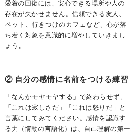
愛着の回復には、安心できる場所や人の
存在が欠かせません。信頼できる友人、
ペット、行きつけのカフェなど、心が落
ち着く対象を意識的に増やしていきまし
ょう。
② 自分の感情に名前をつける練習
「なんかモヤモヤする」で終わらせず、
「これは寂しさだ」「これは怒りだ」と
言葉にしてみてください。感情を認識す
る力（情動の言語化）は、自己理解の第一