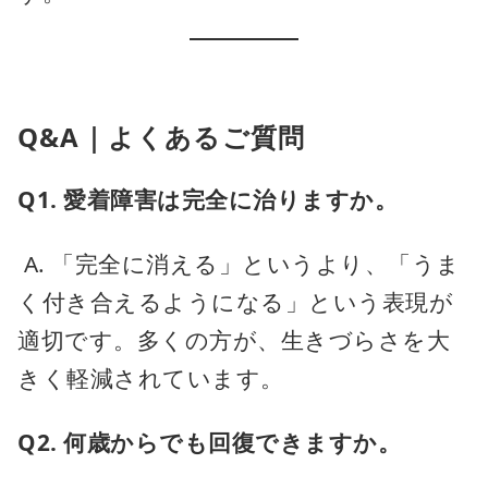
Q&A｜よくあるご質問
Q1. 愛着障害は完全に治りますか。
A. 「完全に消える」というより、「うま
く付き合えるようになる」という表現が
適切です。多くの方が、生きづらさを大
きく軽減されています。
Q2. 何歳からでも回復できますか。