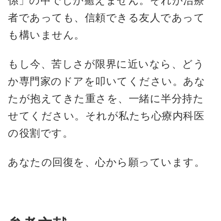
者であっても、信頼できる友人であって
も構いません。
もし今、苦しさが限界に近いなら、どう
か専門家のドアを叩いてください。あな
たが抱えてきた重さを、一緒に半分持た
せてください。それが私たち心療内科医
の役割です。
あなたの回復を、心から願っています。