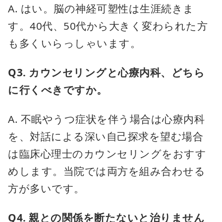
A. はい。脳の神経可塑性は生涯続きま
す。40代、50代から大きく変わられた方
も多くいらっしゃいます。
Q3. カウンセリングと心療内科、どちら
に行くべきですか。
A. 不眠やうつ症状を伴う場合は心療内科
を、対話による深い自己探求を望む場合
は臨床心理士のカウンセリングをおすす
めします。当院では両方を組み合わせる
方が多いです。
Q4. 親との関係を断たないと治りません