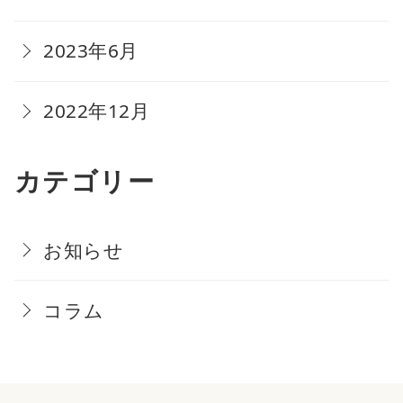
2023年6月
2022年12月
カテゴリー
お知らせ
コラム