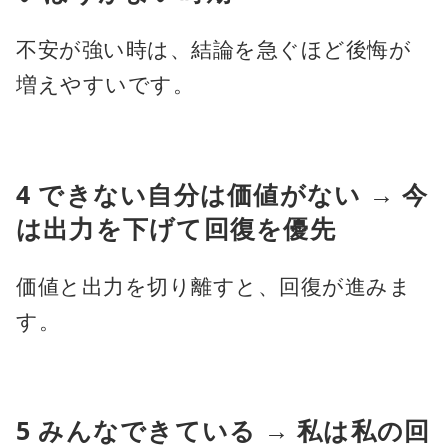
不安が強い時は、結論を急ぐほど後悔が
増えやすいです。
4 できない自分は価値がない → 今
は出力を下げて回復を優先
価値と出力を切り離すと、回復が進みま
す。
5 みんなできている → 私は私の回