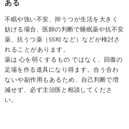
ある
不眠や強い不安、抑うつが生活を大きく
妨げる場合、医師の判断で睡眠薬や抗不安
薬、抗うつ薬（SSRI など）などが検討さ
れることがあります。
薬は 心を弱くするもの ではなく、回復の
足場を作る道具になり得ます。合う合わ
ないや副作用もあるため、自己判断で増
減せず、必ず主治医と相談してくださ
い。