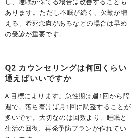
し、睡眠が保てる場合は改善することも
あります。ただし不眠が続く、欠勤が増
える、希死念慮があるなどの場合は早め
の受診が重要です。
Q2 カウンセリングは何回くらい
通えばいいですか
A 目標によります。急性期は週1回から隔
週で、落ち着けば月1回に調整することが
多いです。大切なのは回数より、睡眠と
生活の回復、再発予防プランが作れてい