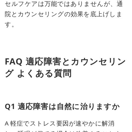
セルフケアは万能ではありませんが、通
院とカウンセリングの効果を底上げしま
す。
FAQ 適応障害とカウンセリン
グ よくある質問
Q1 適応障害は自然に治りますか
A 軽症でストレス要因が速やかに解消