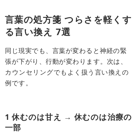
言葉の処方箋 つらさを軽くす
る言い換え 7選
同じ現実でも、言葉が変わると神経の緊
張が下がり、行動が変わります。次は、
カウンセリングでもよく扱う言い換えの
例です。
1 休むのは甘え → 休むのは治療の
一部