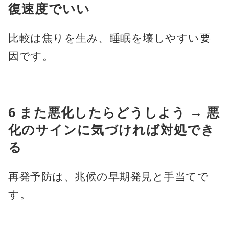
復速度でいい
比較は焦りを生み、睡眠を壊しやすい要
因です。
6 また悪化したらどうしよう → 悪
化のサインに気づければ対処でき
る
再発予防は、兆候の早期発見と手当てで
す。