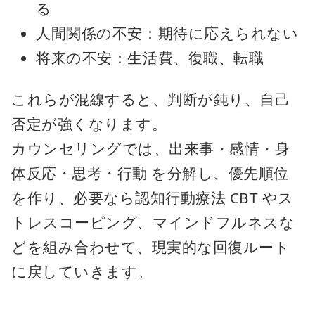
る
人間関係の不安：期待に応えられない
将来の不安：生活費、復職、転職
これらが混線すると、判断が鈍り、自己
否定が強くなります。
カウンセリングでは、出来事・感情・身
体反応・思考・行動 を分解し、優先順位
を作り、必要なら認知行動療法 CBT やス
トレスコーピング、マインドフルネスな
どを組み合わせて、現実的な回復ルート
に戻していきます。