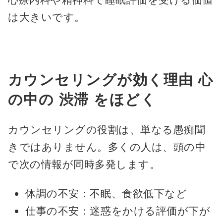
は大きいです。
カウンセリングが効く理由 心
の中の 渋滞 をほどく
カウンセリングの役割は、単なる愚痴聞
きではありません。多くの人は、頭の中
で次の情報が同時多発します。
体調の不安：不眠、食欲低下など
仕事の不安：迷惑をかける評価が下が