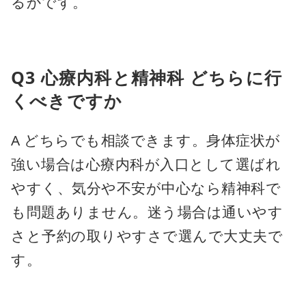
るかです。
Q3 心療内科と精神科 どちらに行
くべきですか
A どちらでも相談できます。身体症状が
強い場合は心療内科が入口として選ばれ
やすく、気分や不安が中心なら精神科で
も問題ありません。迷う場合は通いやす
さと予約の取りやすさで選んで大丈夫で
す。