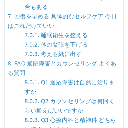
合もある
7.
回復を早める 具体的なセルフケア 今日
はこれだけでいい
7.0.1.
睡眠衛生を整える
7.0.2.
体の緊張を下げる
7.0.3.
考えを紙に出す
8.
FAQ 適応障害とカウンセリング よくあ
る質問
8.0.1.
Q1 適応障害は自然に治りま
すか
8.0.2.
Q2 カウンセリングは何回く
らい通えばいいですか
8.0.3.
Q3 心療内科と精神科 どちら