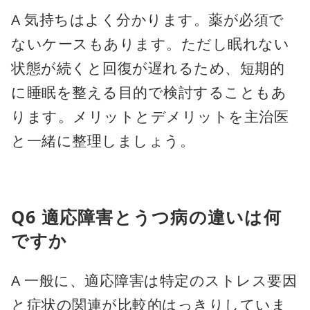
A 気持ちはよく分かります。薬が必須で
ないケースもあります。ただし眠れない
状態が続くと回復が遅れるため、短期的
に睡眠を整える目的で検討することもあ
ります。メリットとデメリットを主治医
と一緒に整理しましょう。
Q6 適応障害とうつ病の違いは何
ですか
A 一般に、適応障害は特定のストレス要因
と症状の関連が比較的はっきりしていま