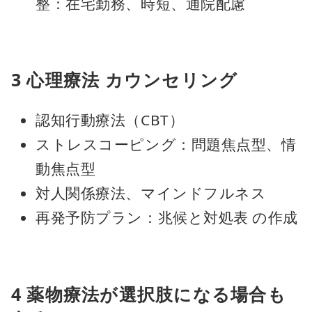
整：在宅勤務、時短、通院配慮
3 心理療法 カウンセリング
認知行動療法（CBT）
ストレスコーピング：問題焦点型、情
動焦点型
対人関係療法、マインドフルネス
再発予防プラン：兆候と対処表 の作成
4 薬物療法が選択肢になる場合も