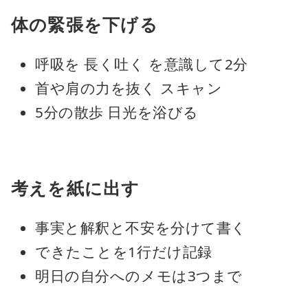
体の緊張を下げる
呼吸を 長く吐く を意識して2分
首や肩の力を抜く スキャン
5分の散歩 日光を浴びる
考えを紙に出す
事実と解釈と不安を分けて書く
できたことを1行だけ記録
明日の自分へのメモは3つまで