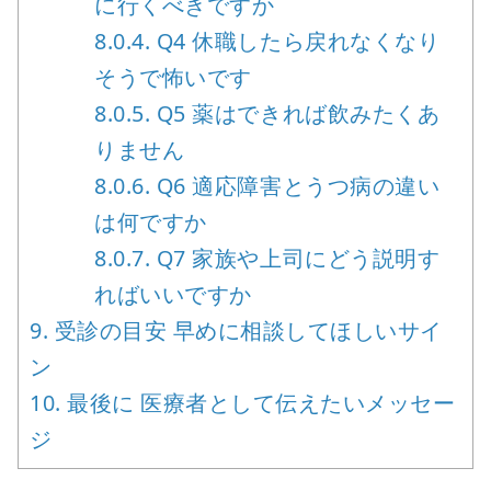
に行くべきですか
8.0.4.
Q4 休職したら戻れなくなり
そうで怖いです
8.0.5.
Q5 薬はできれば飲みたくあ
りません
8.0.6.
Q6 適応障害とうつ病の違い
は何ですか
8.0.7.
Q7 家族や上司にどう説明す
ればいいですか
9.
受診の目安 早めに相談してほしいサイ
ン
10.
最後に 医療者として伝えたいメッセー
ジ