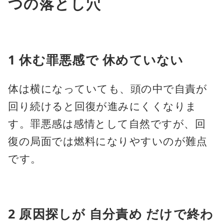
つの落とし穴
1 休む罪悪感で 休めていない
体は横になっていても、頭の中で自責が
回り続けると回復が進みにくくなりま
す。罪悪感は感情として自然ですが、回
復の局面では燃料になりやすいのが難点
です。
2 原因探しが 自分責め だけで終わ