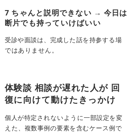
7 ちゃんと説明できない → 今日は
断片でも持っていけばいい
受診や面談は、完成した話を持参する場
ではありません。
体験談 相談が遅れた人が 回
復に向けて動けたきっかけ
個人が特定されないように一部設定を変
えた、複数事例の要素を含むケース例で