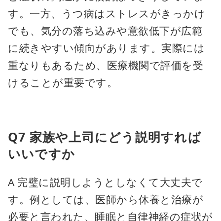
す。一方、うつ病はストレスがきっかけ
でも、気分の落ち込みや意欲低下が広範
に続きやすい傾向があります。実際には
重なりもあるため、医療機関で評価を受
けることが重要です。
Q7 家族や上司にどう説明すれば
いいですか
A 完璧に説明しようとしなくて大丈夫で
す。例としては、医師から休養と治療が
必要と言われた、睡眠と自律神経の症状が