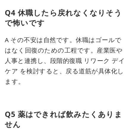
Q4 休職したら戻れなくなりそう
で怖いです
A その不安は自然です。休職はゴールで
はなく回復のための工程です。産業医や
人事と連携し、段階的復職 リワーク デイ
ケア を検討すると、戻る道筋が具体化し
ます。
Q5 薬はできれば飲みたくありま
せん