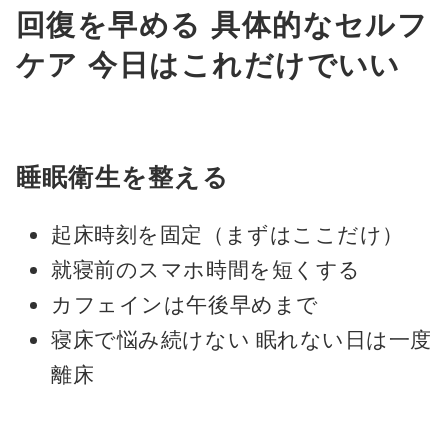
回復を早める 具体的なセルフ
ケア 今日はこれだけでいい
睡眠衛生を整える
起床時刻を固定（まずはここだけ）
就寝前のスマホ時間を短くする
カフェインは午後早めまで
寝床で悩み続けない 眠れない日は一度
離床