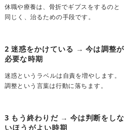
休職や療養は、骨折でギプスをするのと
同じく、治るための手段です。
2 迷惑をかけている → 今は調整が
必要な時期
迷惑というラベルは自責を増やします。
調整という言葉は行動に落ちます。
3 もう終わりだ → 今は判断をしな
いほうがよい時期