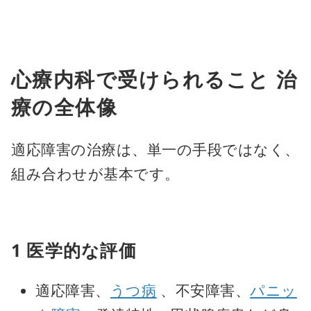
心療内科で受けられること 治
療の全体像
適応障害の治療は、単一の手段ではなく、
組み合わせが基本です。
1 医学的な評価
適応障害、
うつ病
、不安障害、
パニッ