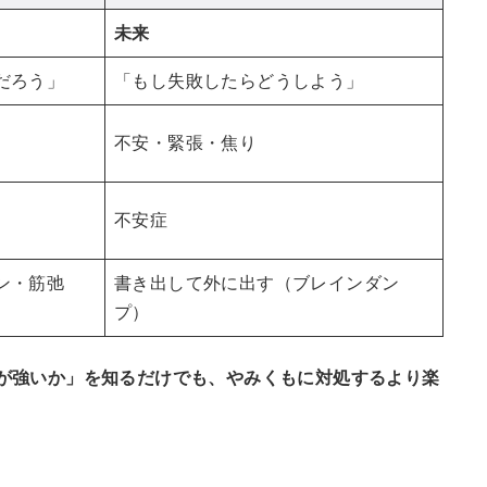
未来
だろう」
「もし失敗したらどうしよう」
不安・緊張・焦り
不安症
ン・筋弛
書き出して外に出す（ブレインダン
プ）
が強いか」を知るだけでも、やみくもに対処するより楽