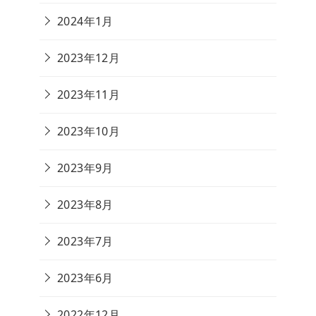
2024年1月
2023年12月
2023年11月
2023年10月
2023年9月
2023年8月
2023年7月
2023年6月
2022年12月