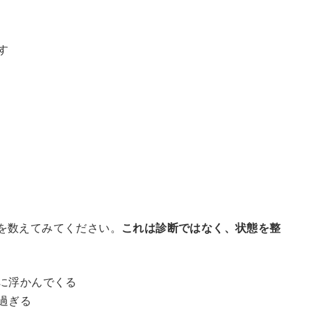
す
を数えてみてください。
これは診断ではなく、状態を整
に浮かんでくる
過ぎる