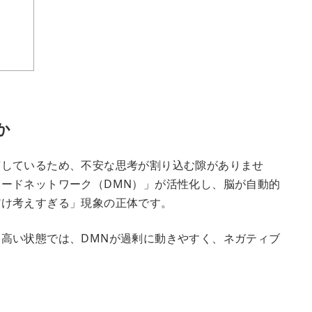
か
有しているため、不安な思考が割り込む隙がありませ
ードネットワーク（DMN）」が活性化し、脳が自動的
だけ考えすぎる」現象の正体です。
高い状態では、DMNが過剰に動きやすく、ネガティブ