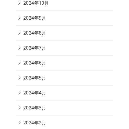
2024年10月
2024年9月
2024年8月
2024年7月
2024年6月
2024年5月
2024年4月
2024年3月
2024年2月