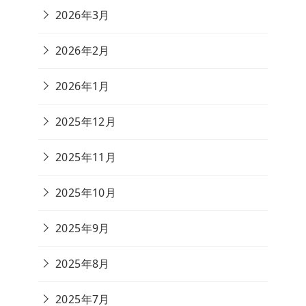
2026年3月
2026年2月
2026年1月
2025年12月
2025年11月
2025年10月
2025年9月
2025年8月
2025年7月