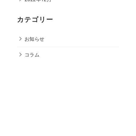
カテゴリー
お知らせ
コラム