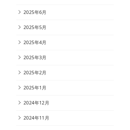
2025年6月
2025年5月
2025年4月
2025年3月
2025年2月
2025年1月
2024年12月
2024年11月