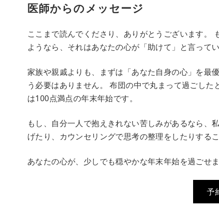
医師からのメッセージ
ここまで読んでくださり、ありがとうございます。 
ようなら、それはあなたの心が「助けて」と言って
家族や親戚よりも、まずは「あなた自身の心」を最優
う必要はありません。 布団の中で丸まって過ごした
は100点満点の年末年始です。
もし、自分一人で抱えきれない苦しみがあるなら、
げたり、カウンセリングで思考の整理をしたりする
あなたの心が、少しでも穏やかな年末年始を過ごせ
予