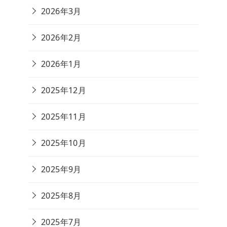
2026年3月
2026年2月
2026年1月
2025年12月
2025年11月
2025年10月
2025年9月
2025年8月
2025年7月