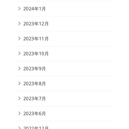
2024年1月
2023年12月
2023年11月
2023年10月
2023年9月
2023年8月
2023年7月
2023年6月
2022年12月