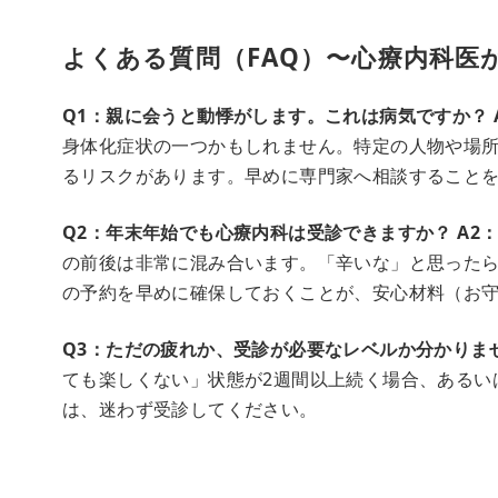
よくある質問（FAQ）〜心療内科医
Q1：親に会うと動悸がします。これは病気ですか？
身体化症状の一つかもしれません。特定の人物や場
るリスクがあります。早めに専門家へ相談すること
Q2：年末年始でも心療内科は受診できますか？
A2
の前後は非常に混み合います。「辛いな」と思ったら
の予約を早めに確保しておくことが、安心材料（お
Q3：ただの疲れか、受診が必要なレベルか分かりま
ても楽しくない」状態が2週間以上続く場合、あるい
は、迷わず受診してください。