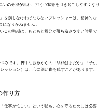
ニンの分泌が乱れ、抑うつ状態を引き起こしやすくなり
」を演じなければならないプレッシャーは、精神的な
金になりかねません。
いこの時期は、もともと気分が落ち込みやすい時期で
る悩みです。苦手な親族からの「結婚はまだか」「子供
グレッション）は、心に深い傷を残すことがあります。
の作り方
「仕事が忙しい」という嘘も、心を守るためには必要