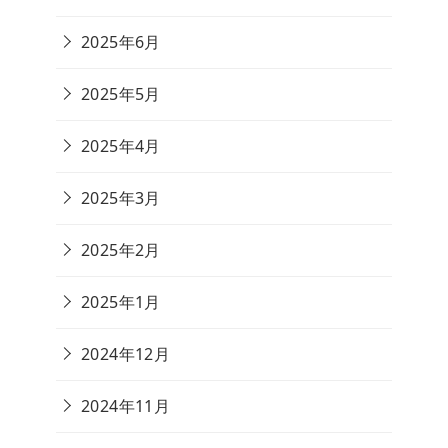
2025年6月
2025年5月
2025年4月
2025年3月
2025年2月
2025年1月
2024年12月
2024年11月