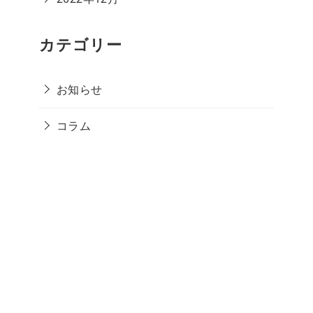
カテゴリー
お知らせ
コラム