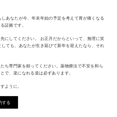
もしあなたが今、年末年始の予定を考えて胃が痛くなる
いる証拠です。
先にしてください。 お正月だからといって、無理に笑
としても、あなたが生き延びて新年を迎えたなら、それ
私たち専門家を頼ってください。薬物療法で不安を和ら
ことで、楽になれる道は必ずあります。
ますように。
約する