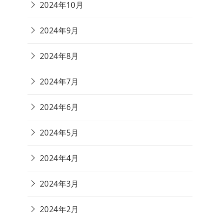
2024年10月
2024年9月
2024年8月
2024年7月
2024年6月
2024年5月
2024年4月
2024年3月
2024年2月