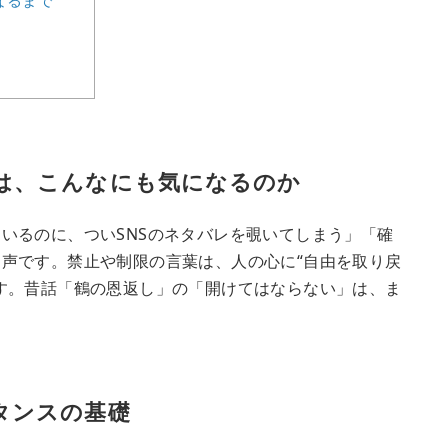
なるまで
は、こんなにも気になるのか
いるのに、ついSNSのネタバレを覗いてしまう」「確
声です。禁止や制限の言葉は、人の心に“自由を取り戻
す。昔話「鶴の恩返し」の「開けてはならない」は、ま
タンスの基礎