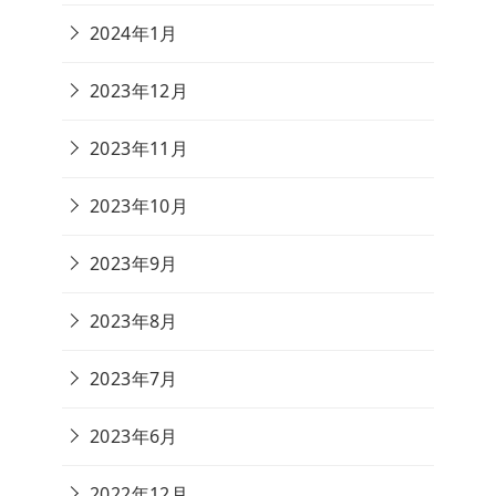
2024年1月
2023年12月
2023年11月
2023年10月
2023年9月
2023年8月
2023年7月
2023年6月
2022年12月