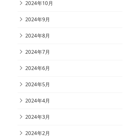
2024年10月
2024年9月
2024年8月
2024年7月
2024年6月
2024年5月
2024年4月
2024年3月
2024年2月