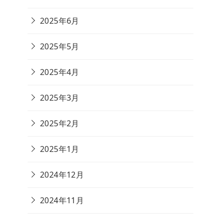
2025年6月
2025年5月
2025年4月
2025年3月
2025年2月
2025年1月
2024年12月
2024年11月