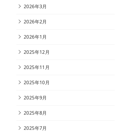
2026年3月
2026年2月
2026年1月
2025年12月
2025年11月
2025年10月
2025年9月
2025年8月
2025年7月