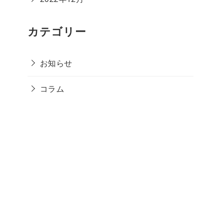
カテゴリー
お知らせ
コラム