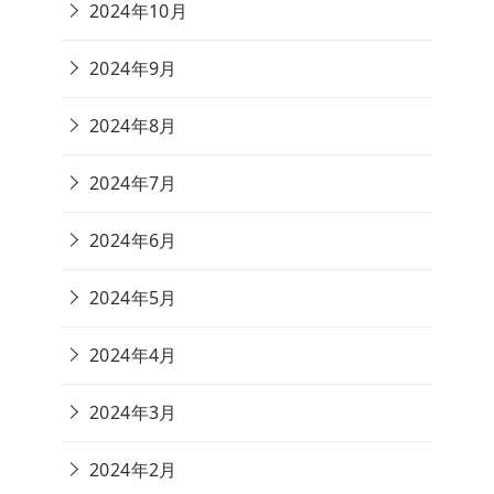
2024年10月
2024年9月
2024年8月
2024年7月
2024年6月
2024年5月
2024年4月
2024年3月
2024年2月