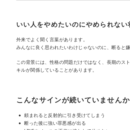
いい人をやめたいのにやめられない
外来でよく聞く言葉があります。
みんなに良く思われたいわけじゃないのに、断ると
この背景には、性格の問題だけではなく、長期のス
キルが関係していることがあります。
こんなサインが続いていませんか
頼まれると反射的に引き受けてしまう
断った後に強い罪悪感が出る