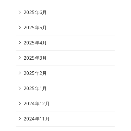
2025年6月
2025年5月
2025年4月
2025年3月
2025年2月
2025年1月
2024年12月
2024年11月