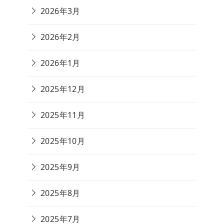
2026年3月
2026年2月
2026年1月
2025年12月
2025年11月
2025年10月
2025年9月
2025年8月
2025年7月