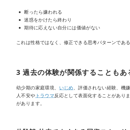
断ったら嫌われる
迷惑をかけたら終わり
期待に応えない自分には価値がない
これは性格ではなく、修正できる思考パターンであ
3 過去の体験が関係することもあ
幼少期の家庭環境、
いじめ
、評価されない経験、機
人不安や
トラウマ
反応として表面化することがありま
があります。