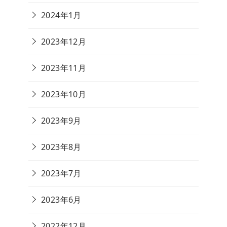
2024年1月
2023年12月
2023年11月
2023年10月
2023年9月
2023年8月
2023年7月
2023年6月
2022年12月