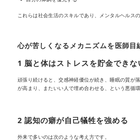
これらは社会生活のスキルであり、メンタルヘルス
心が苦しくなるメカニズムを医師目
1 脳と体はストレスを貯金できな
頑張り続けると、交感神経優位が続き、睡眠の質が
が高まり、またいい人で埋め合わせる、という悪循
2 認知の癖が自己犠牲を強める
外来で多いのは次のような考え方です。