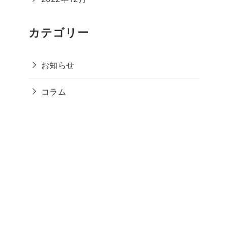
カテゴリー
お知らせ
コラム