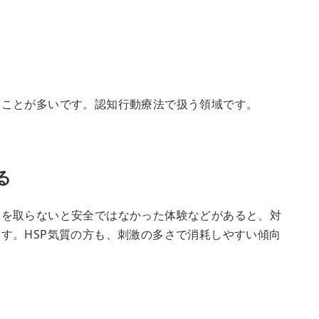
ることが多いです。認知行動療法で扱う領域です。
る
嫌を取らないと安全ではなかった体験などがあると、対
す。HSP気質の方も、刺激の多さで消耗しやすい傾向