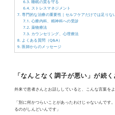
6.3.
睡眠の質を守る
6.4.
ストレスマネジメント
7.
専門的な治療の重要性｜セルフケアだけでは足りな
7.1.
心療内科、精神科への受診
7.2.
薬物療法
7.3.
カウンセリング、心理療法
8.
よくある質問（Q&A）
9.
医師からのメッセージ
「なんとなく調子が悪い」が続く
外来で患者さんとお話ししていると、こんな言葉を
「別に何かつらいことがあったわけじゃないんです
るのがしんどいんです」