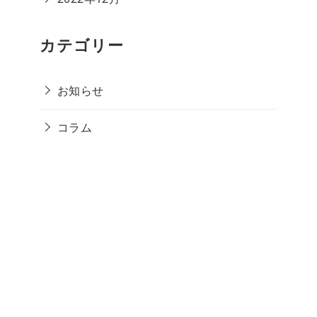
カテゴリー
お知らせ
コラム