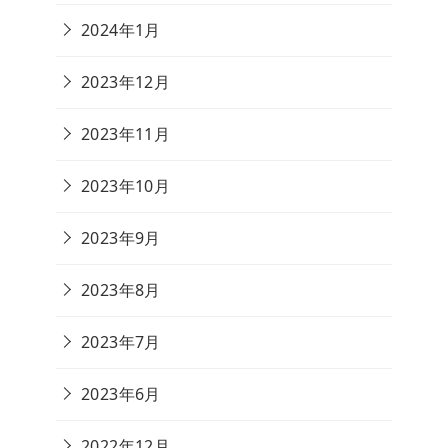
2024年1月
2023年12月
2023年11月
2023年10月
2023年9月
2023年8月
2023年7月
2023年6月
2022年12月