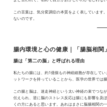
この言葉は、気分変調症の本質をよく表しています
ないのです。
腸内環境と心の健康｜「腸脳相関
腸は「第二の脳」と呼ばれる理由
私たちの腸には、約1億個もの神経細胞が存在してい
ットワークを持っていることから、医学の世界では
この腸と脳は、迷走神経という太い神経の束でつな
伝えられ、逆に脳のストレス反応は腸にも影響を及
くの方にあると思います。あれはまさに脳腸相関の