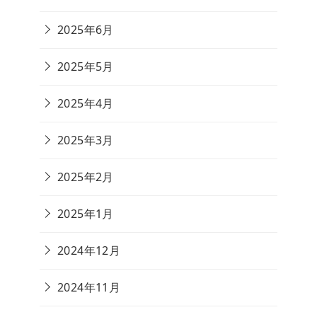
2025年6月
2025年5月
2025年4月
2025年3月
2025年2月
2025年1月
2024年12月
2024年11月