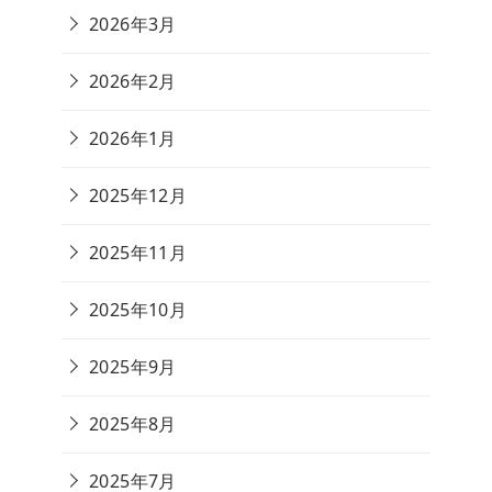
2026年3月
2026年2月
2026年1月
2025年12月
2025年11月
2025年10月
2025年9月
2025年8月
2025年7月