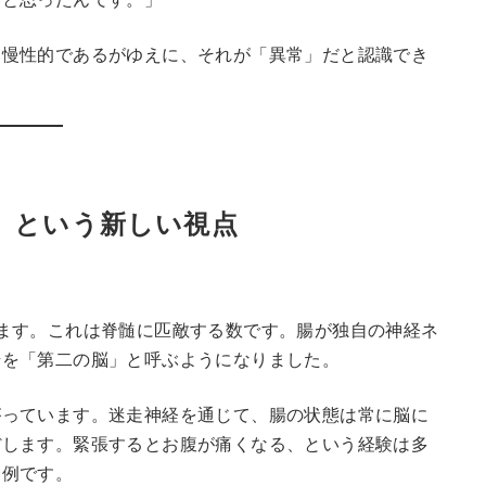
。慢性的であるがゆえに、それが「異常」だと認識でき
」という新しい視点
ます。これは脊髄に匹敵する数です。腸が独自の神経ネ
腸を「第二の脳」と呼ぶようになりました。
がっています。迷走神経を通じて、腸の状態は常に脳に
ぼします。緊張するとお腹が痛くなる、という経験は多
一例です。