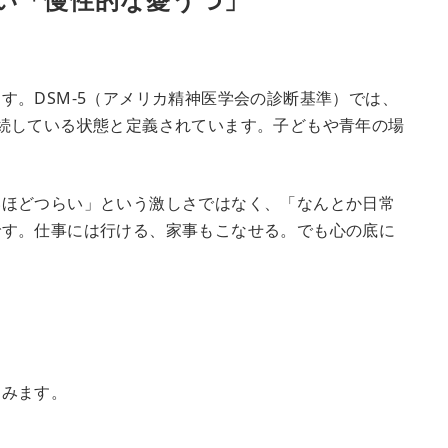
す。DSM-5（アメリカ精神医学会の診断基準）では、
続している状態と定義されています。子どもや青年の場
いほどつらい」という激しさではなく、「なんとか日常
です。仕事には行ける、家事もこなせる。でも心の底に
てみます。