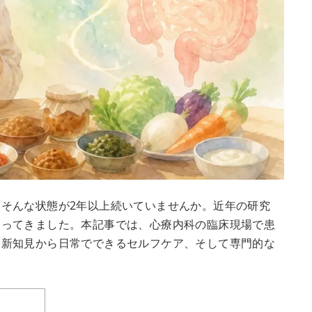
そんな状態が2年以上続いていませんか。近年の研究
なってきました。本記事では、心療内科の臨床現場で患
最新知見から日常でできるセルフケア、そして専門的な