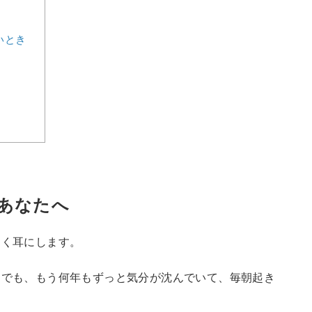
いとき
あなたへ
よく耳にします。
。でも、もう何年もずっと気分が沈んでいて、毎朝起き