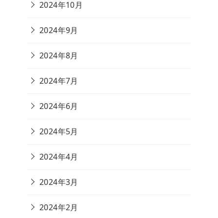
2024年10月
2024年9月
2024年8月
2024年7月
2024年6月
2024年5月
2024年4月
2024年3月
2024年2月