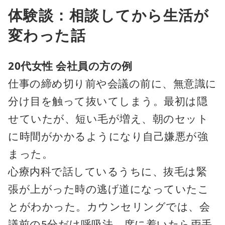
体験談：相談してから生活が
変わった話
20代女性 会社員の方の例
仕事の締め切り前や会議の前に、無意識に
分け目を触って抜いてしまう。最初は隠
せていたが、短い毛が増え、朝のセット
に時間がかかるようになり自己嫌悪が強
まった。
心療内科で話しているうちに、抜毛は緊
張が上がった時の逃げ道になっていたこ
とがわかった。カウンセリングでは、会
議前の5分だけ呼吸法、席に着いたら両手