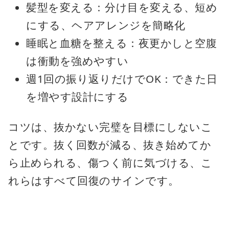
髪型を変える：分け目を変える、短め
にする、ヘアアレンジを簡略化
睡眠と血糖を整える：夜更かしと空腹
は衝動を強めやすい
週1回の振り返りだけでOK：できた日
を増やす設計にする
コツは、抜かない完璧を目標にしないこ
とです。抜く回数が減る、抜き始めてか
ら止められる、傷つく前に気づける、こ
れらはすべて回復のサインです。