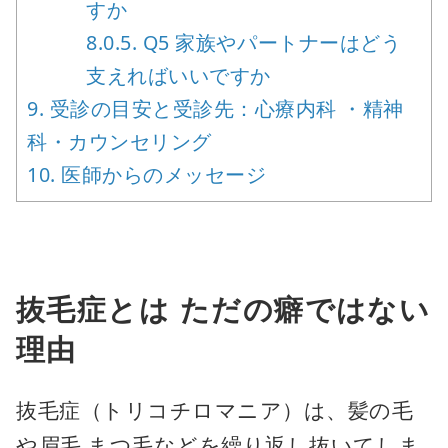
すか
8.0.5.
Q5 家族やパートナーはどう
支えればいいですか
9.
受診の目安と受診先：心療内科 ・精神
科・カウンセリング
10.
医師からのメッセージ
抜毛症とは ただの癖ではない
理由
抜毛症（トリコチロマニア）は、髪の毛
や眉毛 まつ毛などを繰り返し抜いてしま