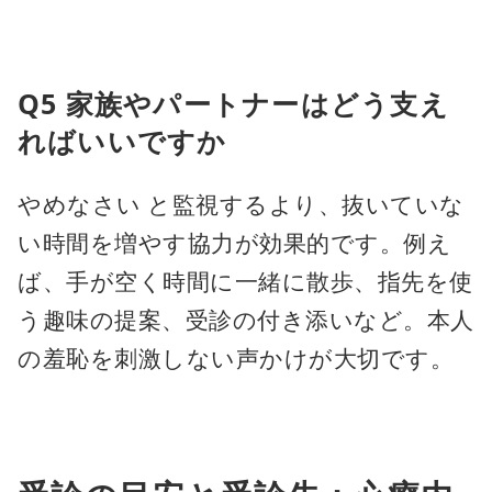
Q5 家族やパートナーはどう支え
ればいいですか
やめなさい と監視するより、抜いていな
い時間を増やす協力が効果的です。例え
ば、手が空く時間に一緒に散歩、指先を使
う趣味の提案、受診の付き添いなど。本人
の羞恥を刺激しない声かけが大切です。