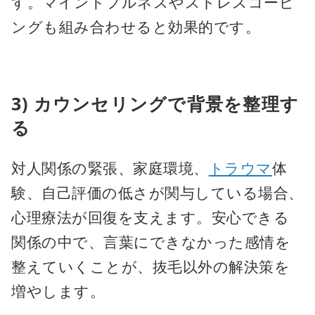
す。マインドフルネスやストレスコーピ
ングも組み合わせると効果的です。
3) カウンセリングで背景を整理す
る
対人関係の緊張、家庭環境、
トラウマ
体
験、自己評価の低さが関与している場合、
心理療法が回復を支えます。安心できる
関係の中で、言葉にできなかった感情を
整えていくことが、抜毛以外の解決策を
増やします。