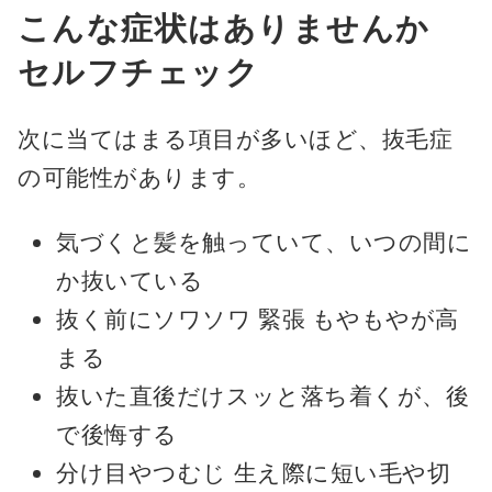
こんな症状はありませんか
セルフチェック
次に当てはまる項目が多いほど、抜毛症
の可能性があります。
気づくと髪を触っていて、いつの間に
か抜いている
抜く前にソワソワ 緊張 もやもやが高
まる
抜いた直後だけスッと落ち着くが、後
で後悔する
分け目やつむじ 生え際に短い毛や切