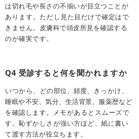
は切れ毛や長さの不揃いが目立つことが
あります。ただし見た目だけで確定はで
きません。皮膚科で頭皮所見を確認する
のが確実です。
Q4 受診すると何を聞かれますか
いつから、どの部位、頻度、きっかけ、
睡眠や不安、気分、生活背景、服薬歴など
を確認します。メモがあるとスムーズで
す。恥ずかしさが強い方ほど、紙に書い
て渡す方法が役立ちます。