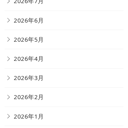
2026年7月
2026年6月
2026年5月
2026年4月
2026年3月
2026年2月
2026年1月