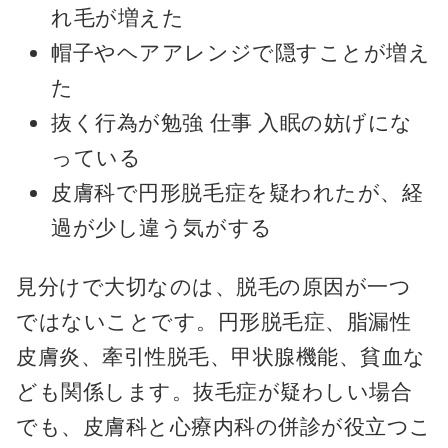
れ毛が増えた
帽子やヘアアレンジで隠すことが増え
た
抜く行為が勉強 仕事 入眠の妨げにな
っている
皮膚科で円形脱毛症を疑われたが、経
過が少し違う気がする
見分けで大切なのは、脱毛の原因が一つ
ではないことです。円形脱毛症、脂漏性
皮膚炎、牽引性脱毛、甲状腺機能、貧血な
ども関係します。抜毛症が疑わしい場合
でも、皮膚科と心療内科の併診が役立つこ