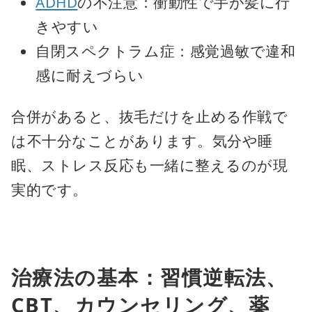
ADHD
の不注意：衝動性で手が髪に行
きやすい
自閉スペクトラム症：感覚過敏で違和
感に耐えづらい
合併があると、抜毛だけを止める作戦で
は不十分なことがあります。気分や睡
眠、ストレス反応も一緒に整えるのが現
実的です。
治療法の基本：習慣逆転法、
CBT、カウンセリング、薬