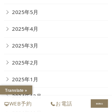
2025年5月
2025年4月
2025年3月
2025年2月
2025年1月
Translate »
2024年12月
WEB予約
お電話
MENU