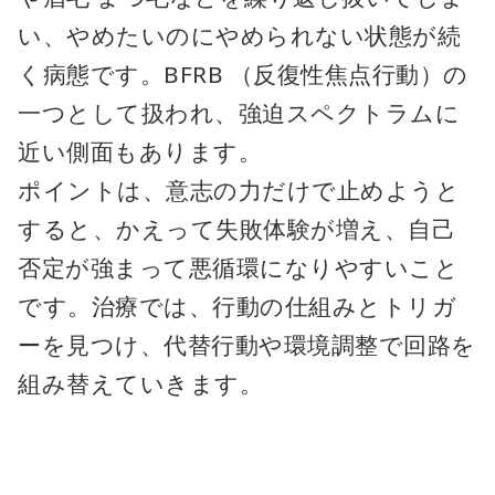
い、やめたいのにやめられない状態が続
く病態です。BFRB （反復性焦点行動）の
一つとして扱われ、強迫スペクトラムに
近い側面もあります。
ポイントは、意志の力だけで止めようと
すると、かえって失敗体験が増え、自己
否定が強まって悪循環になりやすいこと
です。治療では、行動の仕組みとトリガ
ーを見つけ、代替行動や環境調整で回路を
組み替えていきます。