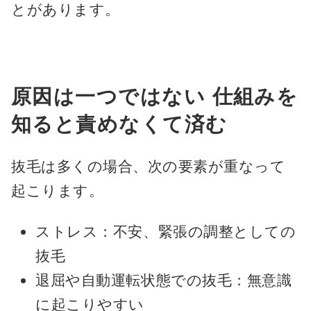
とがあります。
原因は一つではない 仕組みを
知ると責めなくて済む
抜毛は多くの場合、次の要素が重なって
起こります。
ストレス：不安、緊張の調整としての
抜毛
退屈や自動運転状態での抜毛：無意識
に起こりやすい