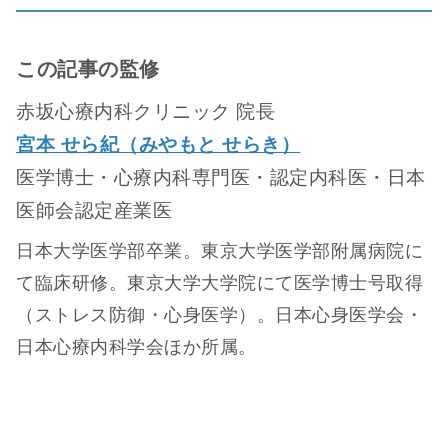
この記事の監修
赤坂心療内科クリニック 院長
宮本 せら紀（みやもと せらき）
医学博士・心療内科専門医・認定内科医・日本
医師会認定産業医
日本大学医学部卒業。東京大学医学部附属病院に
て臨床研修。東京大学大学院にて医学博士号取得
（ストレス防御・心身医学）。日本心身医学会・
日本心療内科学会ほか所属。