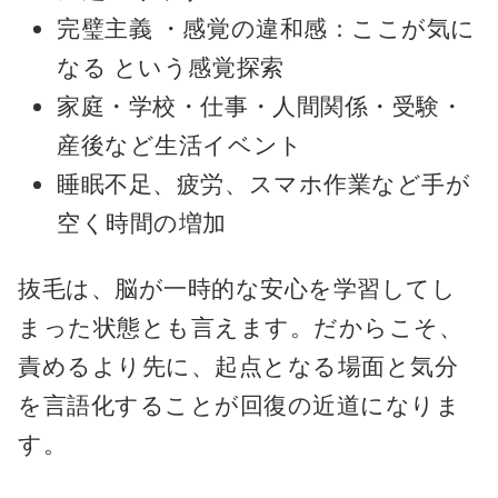
完璧主義 ・感覚の違和感：ここが気に
なる という感覚探索
家庭・学校・仕事・人間関係・受験・
産後など生活イベント
睡眠不足、疲労、スマホ作業など手が
空く時間の増加
抜毛は、脳が一時的な安心を学習してし
まった状態とも言えます。だからこそ、
責めるより先に、起点となる場面と気分
を言語化することが回復の近道になりま
す。