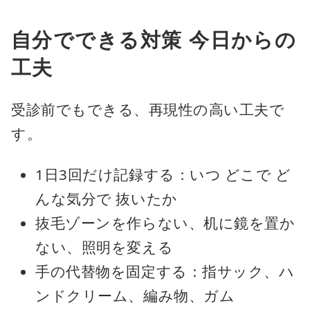
自分でできる対策 今日からの
工夫
受診前でもできる、再現性の高い工夫で
す。
1日3回だけ記録する：いつ どこで ど
んな気分で 抜いたか
抜毛ゾーンを作らない、机に鏡を置か
ない、照明を変える
手の代替物を固定する：指サック、ハ
ンドクリーム、編み物、ガム