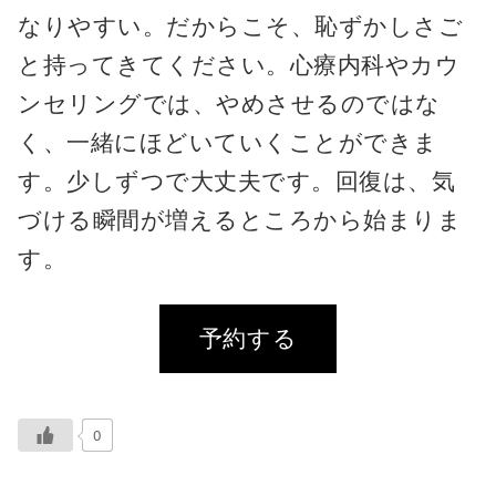
なりやすい。だからこそ、恥ずかしさご
と持ってきてください。心療内科やカウ
ンセリングでは、やめさせるのではな
く、一緒にほどいていくことができま
す。少しずつで大丈夫です。回復は、気
づける瞬間が増えるところから始まりま
す。
予約する
0