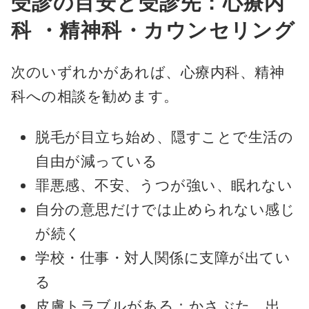
受診の目安と受診先：心療内
科 ・精神科・カウンセリング
次のいずれかがあれば、心療内科、精神
科への相談を勧めます。
脱毛が目立ち始め、隠すことで生活の
自由が減っている
罪悪感、不安、うつが強い、眠れない
自分の意思だけでは止められない感じ
が続く
学校・仕事・対人関係に支障が出てい
る
皮膚トラブルがある：かさぶた、出