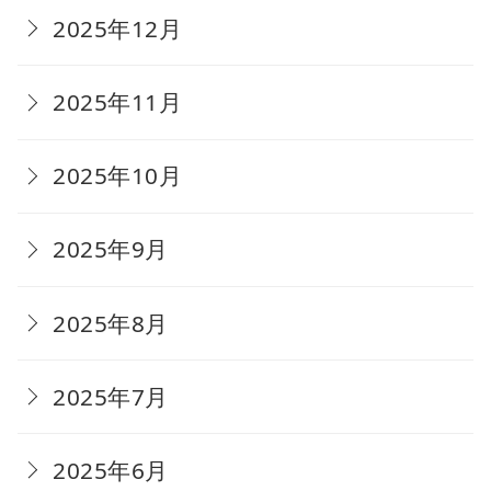
2025年12月
2025年11月
2025年10月
2025年9月
2025年8月
2025年7月
2025年6月