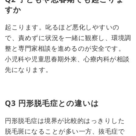
すか
起こります。叱るほど悪化しやすいの
で、責めずに状況を一緒に観察し、環境調
整と専門家相談を進めるのが安全です。
小児科や児童思春期外来、心療内科が相談
先になります。
Q3 円形脱毛症との違いは
円形脱毛症は境界が比較的はっきりした
脱毛斑になることが多い一方、抜毛症で