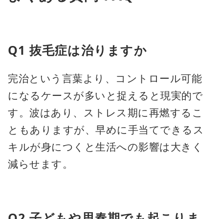
Q1 抜毛症は治りますか
完治という言葉より、コントロール可能
になるケースが多いと捉えると現実的で
す。波はあり、ストレス期に再燃するこ
ともありますが、早めに手当てできるス
キルが身につくと生活への影響は大きく
減らせます。
Q2 子どもや思春期でも起こりま