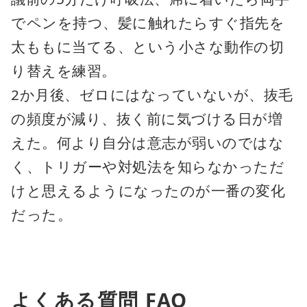
でペンを持つ、髪に触れたらすぐ指先を
太ももに当てる、という小さな動作の切
り替えを練習。
2か月後、ゼロにはなっていないが、抜毛
の頻度が減り、抜く前に気づける日が増
えた。何より自分は意志が弱いのではな
く、トリガーや対処法を知らなかっただ
けと思えるようになったのが一番の変化
だった。
よくある質問 FAQ