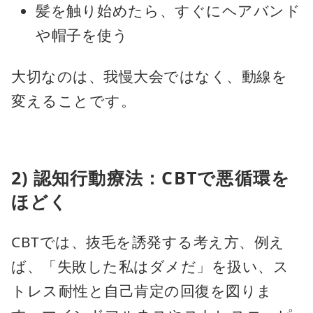
髪を触り始めたら、すぐにヘアバンド
や帽子を使う
大切なのは、我慢大会ではなく、動線を
変えることです。
2) 認知行動療法：CBTで悪循環を
ほどく
CBTでは、抜毛を誘発する考え方、例え
ば、「失敗した私はダメだ」を扱い、ス
トレス耐性と自己肯定の回復を図りま