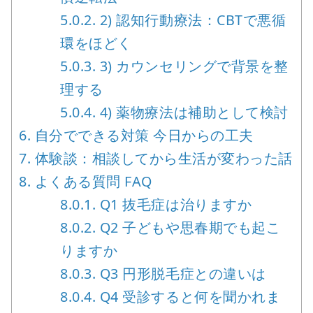
5.0.2.
2) 認知行動療法：CBTで悪循
環をほどく
5.0.3.
3) カウンセリングで背景を整
理する
5.0.4.
4) 薬物療法は補助として検討
6.
自分でできる対策 今日からの工夫
7.
体験談：相談してから生活が変わった話
8.
よくある質問 FAQ
8.0.1.
Q1 抜毛症は治りますか
8.0.2.
Q2 子どもや思春期でも起こ
りますか
8.0.3.
Q3 円形脱毛症との違いは
8.0.4.
Q4 受診すると何を聞かれま