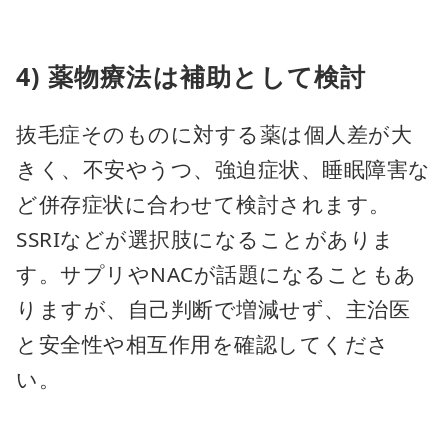
4) 薬物療法は補助として検討
抜毛症そのものに対する薬は個人差が大
きく、不安やうつ、強迫症状、睡眠障害な
ど併存症状に合わせて検討されます。
SSRIなどが選択肢になることがありま
す。サプリやNACが話題になることもあ
りますが、自己判断で増減せず、主治医
と安全性や相互作用を確認してくださ
い。