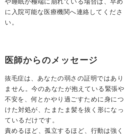
や睡眠が極端に崩れている場合は、早め
に入院可能な医療機関へ連絡してくださ
い。
医師からのメッセージ
抜毛症は、あなたの弱さの証明ではあり
ません。今のあなたが抱えている緊張や
不安を、何とかやり過ごすために身につ
けた対処が、たまたま髪を抜く形になっ
ているだけです。
責めるほど、孤立するほど、行動は強く