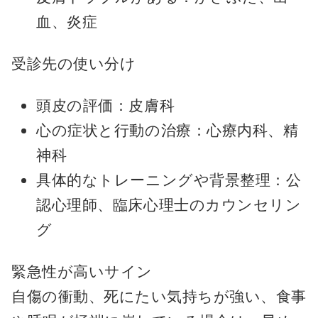
血、炎症
受診先の使い分け
頭皮の評価：皮膚科
心の症状と行動の治療：心療内科、精
神科
具体的なトレーニングや背景整理：公
認心理師、臨床心理士のカウンセリン
グ
緊急性が高いサイン
自傷の衝動、死にたい気持ちが強い、食事