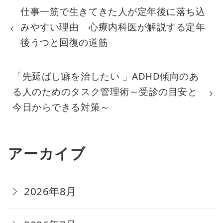
仕事一筋で生きてきた人が定年後に落ち込
みやすい理由 心療内科医が解説する定年
後うつと回復の道筋
「先延ばし癖を治したい 」ADHD傾向のあ
る人のためのタスク管理術～受診の目安と
今日からできる対策～
アーカイブ
2026年8月